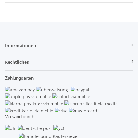
Informationen
Rechtliches
Zahlungsarten
Versand durch