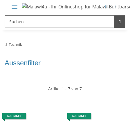
Technik
Aussenfilter
Artikel 1 - 7 von 7
AUF LAGER
AUF LAGER