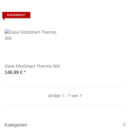
AUSVERKAUFT
Oase FiltoSmart Thermo 300
146,99 €
*
Artikel 1 - 7 von 7
Kategorien