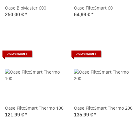
Oase BioMaster 600
Oase FiltoSmart 60
250,00 €
*
64,99 €
*
AUSVERKAUFT
AUSVERKAUFT
Oase FiltoSmart Thermo 100
Oase FiltoSmart Thermo 200
121,99 €
*
135,99 €
*