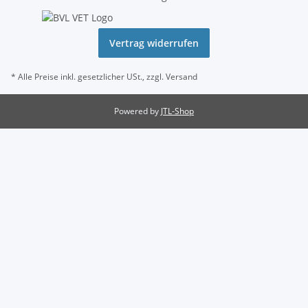
Vertrag widerrufen
* Alle Preise inkl. gesetzlicher USt., zzgl.
Versand
Powered by
JTL-Shop