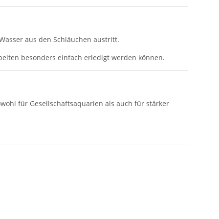
Wasser aus den Schläuchen austritt.
beiten besonders einfach erledigt werden können.
wohl für Gesellschaftsaquarien als auch für stärker