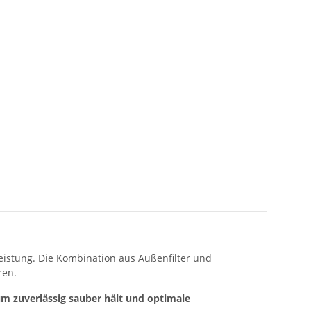
istung. Die Kombination aus Außenfilter und
ren.
m zuverlässig sauber hält und optimale