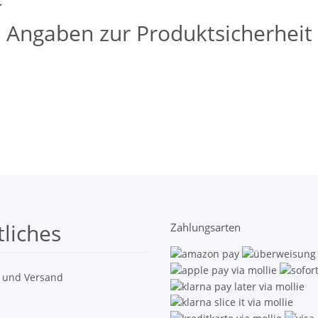
.
Angaben zur Produktsicherheit
liches
Zahlungsarten
 und Versand