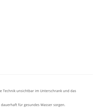
die Technik unsichtbar im Unterschrank und das
nd dauerhaft für gesundes Wasser sorgen.