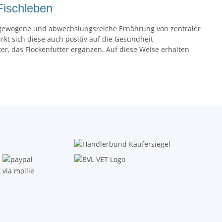
Fischleben
usgewogene und abwechslungsreiche Ernährung von zentraler
t sich diese auch positiv auf die Gesundheit
ter
, das Flockenfutter ergänzen. Auf diese Weise erhalten