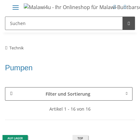
Technik
Pumpen
Filter und Sortierung
Artikel 1 - 16 von 16
AUF LAGER
TOP