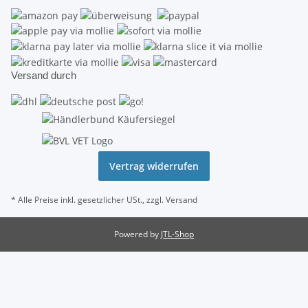
Versand durch
Vertrag widerrufen
* Alle Preise inkl. gesetzlicher USt., zzgl.
Versand
Powered by
JTL-Shop