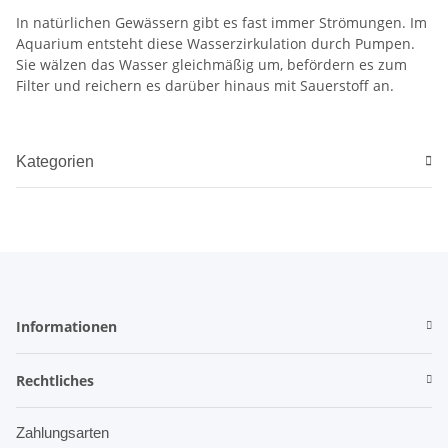
In natürlichen Gewässern gibt es fast immer Strömungen. Im
Aquarium entsteht diese Wasserzirkulation durch Pumpen.
Sie wälzen das Wasser gleichmäßig um, befördern es zum
Filter und reichern es darüber hinaus mit Sauerstoff an.
Kategorien
Informationen
Rechtliches
Zahlungsarten