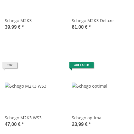
Schego M2K3
Schego M2K3 Deluxe
39,99 €
*
61,00 €
*
TOP
AUF LAGER
Schego M2K3 WS3
Schego optimal
47,00 €
*
23,99 €
*