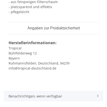
- aus feinporigen Filterschaum
- platzsparend und effektiv
- pflegeleicht
Angaben zur Produktsicherheit
Herstellerinformationen:
Tropical
Bühlfelderweg 12
Bayern
Ruhmannsfelden, Deutschland, 94239
info@tropical-deutschland.de
Benachrichtigen, wenn verfügbar