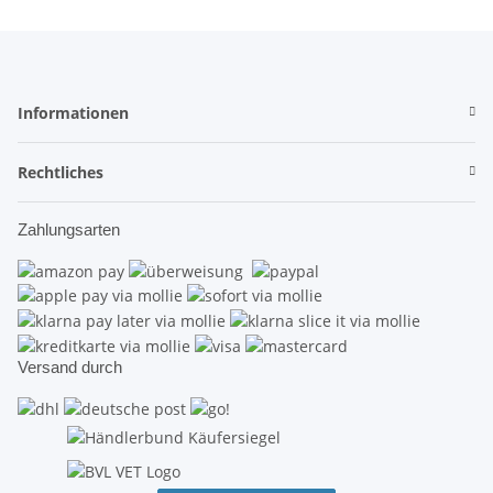
Informationen
Rechtliches
Zahlungsarten
Versand durch