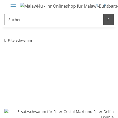
Filterschwamm