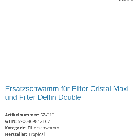
Ersatzschwamm für Filter Cristal Maxi
und Filter Delfin Double
Artikelnummer:
SZ-010
GTIN:
5900469812167
Kategorie:
Filterschwamm
Hersteller:
Tropical