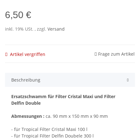
6,50 €
inkl. 19% USt. , zzgl.
Versand
Frage zum Artikel
Artikel vergriffen
Beschreibung
Ersatzschwamm für Filter Cristal Maxi und Filter
Delfin Double
Abmessungen :
ca. 90 mm x 150 mm x 90 mm
- für Tropical Filter Cristal Maxi 100 l
- für Tropical Filter Delfin Doubele 300 l