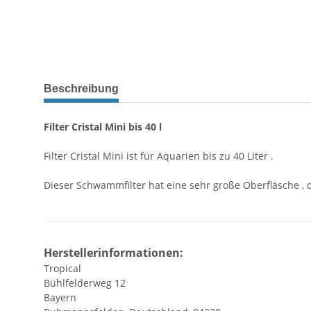
Beschreibung
Filter Cristal Mini bis 40 l
Filter Cristal Mini ist für Aquarien bis zu 40 Liter .
Dieser Schwammfilter hat eine sehr große Oberfläsche , d
Herstellerinformationen:
Tropical
Bühlfelderweg 12
Bayern