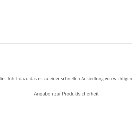
ies führt dazu das es zu einer schnellen Ansiedlung von wichtigen
Angaben zur Produktsicherheit