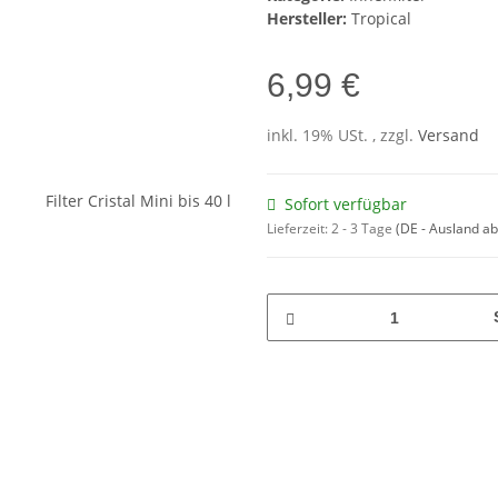
Hersteller:
Tropical
6,99 €
inkl. 19% USt. , zzgl.
Versand
Sofort verfügbar
Lieferzeit:
2 - 3 Tage
(DE - Ausland a