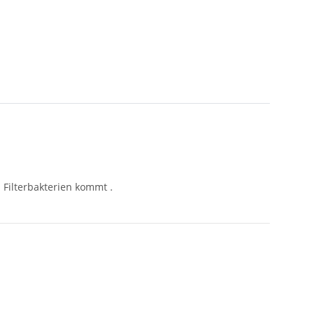
 Filterbakterien kommt .