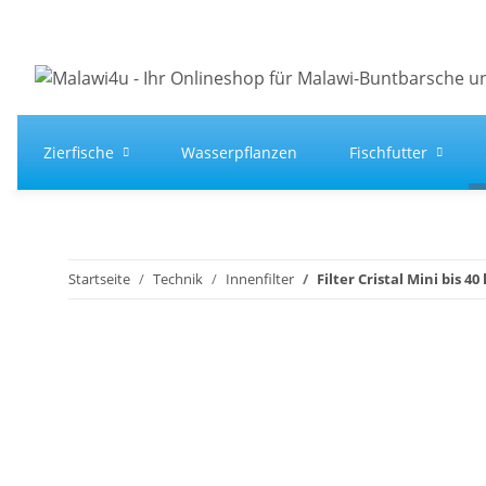
Zierfische
Wasserpflanzen
Fischfutter
Startseite
Technik
Innenfilter
Filter Cristal Mini bis 40 