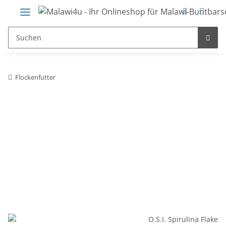
Flockenfutter