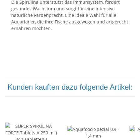
Die Spirulina unterstützt das Immunsystem, fördert
gesundes Wachstum und sorgt für eine intensive
natürliche Farbenpracht. Eine ideale Wahl für alle
Aquarianer, die ihre Fische ausgewogen und artgerecht
ernähren möchten.
Kunden kauften dazu folgende Artikel: