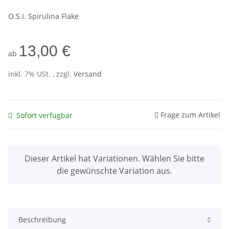
O.S.I. Spirulina Flake
13,00 €
ab
inkl. 7% USt. , zzgl.
Versand
Frage zum Artikel
Sofort verfügbar
x
Dieser Artikel hat Variationen. Wählen Sie bitte
die gewünschte Variation aus.
Beschreibung