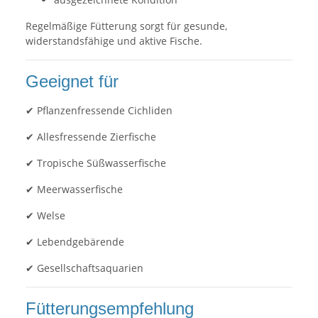
Regelmäßige Fütterung sorgt für gesunde,
widerstandsfähige und aktive Fische.
Geeignet für
✔ Pflanzenfressende Cichliden
✔ Allesfressende Zierfische
✔ Tropische Süßwasserfische
✔ Meerwasserfische
✔ Welse
✔ Lebendgebärende
✔ Gesellschaftsaquarien
Fütterungsempfehlung