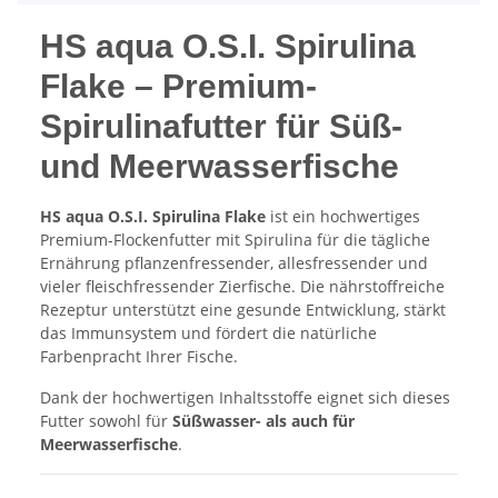
HS aqua O.S.I. Spirulina
Flake – Premium-
Spirulinafutter für Süß-
und Meerwasserfische
HS aqua O.S.I. Spirulina Flake
ist ein hochwertiges
Premium-Flockenfutter mit Spirulina für die tägliche
Ernährung pflanzenfressender, allesfressender und
vieler fleischfressender Zierfische. Die nährstoffreiche
Rezeptur unterstützt eine gesunde Entwicklung, stärkt
das Immunsystem und fördert die natürliche
Farbenpracht Ihrer Fische.
Dank der hochwertigen Inhaltsstoffe eignet sich dieses
Futter sowohl für
Süßwasser- als auch für
Meerwasserfische
.