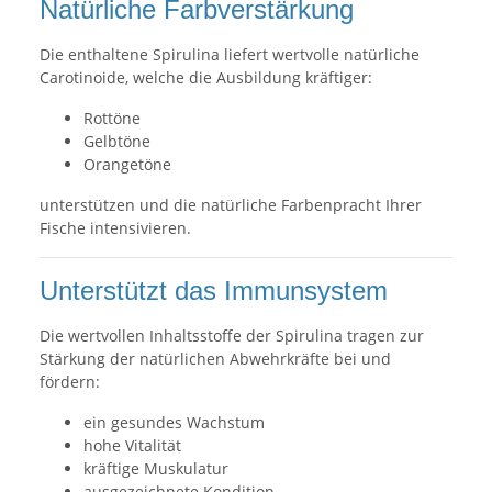
Natürliche Farbverstärkung
Die enthaltene Spirulina liefert wertvolle natürliche
Carotinoide, welche die Ausbildung kräftiger:
Rottöne
Gelbtöne
Orangetöne
unterstützen und die natürliche Farbenpracht Ihrer
Fische intensivieren.
Unterstützt das Immunsystem
Die wertvollen Inhaltsstoffe der Spirulina tragen zur
Stärkung der natürlichen Abwehrkräfte bei und
fördern:
ein gesundes Wachstum
hohe Vitalität
kräftige Muskulatur
ausgezeichnete Kondition