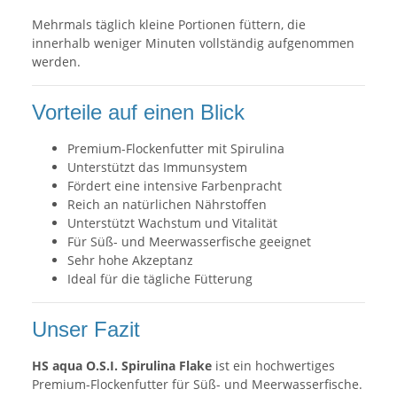
Mehrmals täglich kleine Portionen füttern, die
innerhalb weniger Minuten vollständig aufgenommen
werden.
Vorteile auf einen Blick
Premium-Flockenfutter mit Spirulina
Unterstützt das Immunsystem
Fördert eine intensive Farbenpracht
Reich an natürlichen Nährstoffen
Unterstützt Wachstum und Vitalität
Für Süß- und Meerwasserfische geeignet
Sehr hohe Akzeptanz
Ideal für die tägliche Fütterung
Unser Fazit
HS aqua O.S.I. Spirulina Flake
ist ein hochwertiges
Premium-Flockenfutter für Süß- und Meerwasserfische.