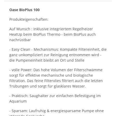
Oase BioPlus 100
Produkteigenschaften:
Auf Wunsch : Inklusive integriertem Regelheizer
HeatUp beim BioPlus Thermo - beim BioPlus auch
nachrüstbar
- Easy Clean - Mechanismus: Kompakte Filtereinheit, die
ganz unkompliziert zur Reinigung entnommen wird -
die Pumpeneinheit bleibt an Ort und Stelle
- volle Power: Das hohe Volumen der Filterschwämme
sorgt für effektive mechanische und biologische
Filtration. Das feine Filtervlies filtriert auch die letzten
Trübungen und sorgt für glasklares Wasser.
- Praktisch: Saughalter zur einfachen Befestigung im
Aquarium
- Sparsam: Laufruhig & energiesparsame Pumpe ohne