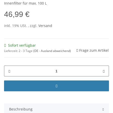
Innenfilter für max. 100 L
46,99 €
inkl. 19% USt. , zzgl.
Versand
Sofort verfügbar
Frage zum Artikel
Lieferzeit:
2 - 3 Tage
(DE - Ausland abweichend)
Beschreibung