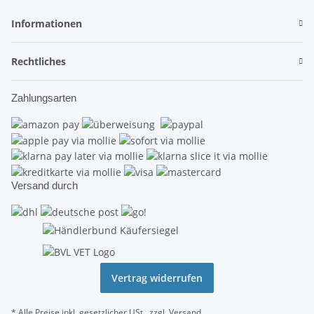
Informationen
Rechtliches
Zahlungsarten
Versand durch
Vertrag widerrufen
* Alle Preise inkl. gesetzlicher USt., zzgl.
Versand