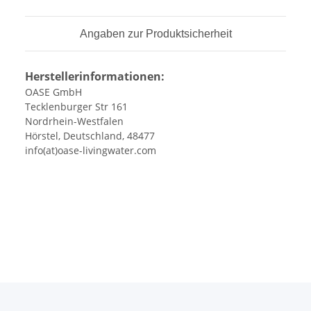
Angaben zur Produktsicherheit
Herstellerinformationen:
OASE GmbH
Tecklenburger Str 161
Nordrhein-Westfalen
Hörstel, Deutschland, 48477
info(at)oase-livingwater.com