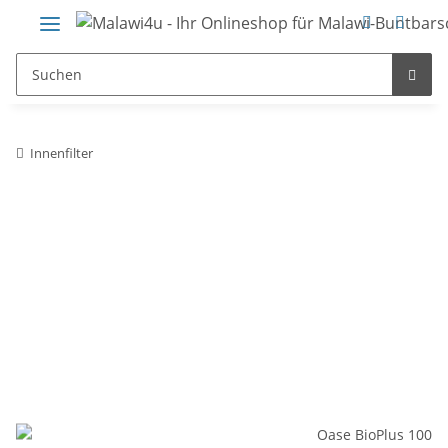
Innenfilter