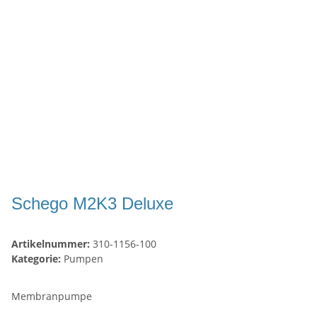
Schego M2K3 Deluxe
Artikelnummer:
310-1156-100
Kategorie:
Pumpen
Membranpumpe