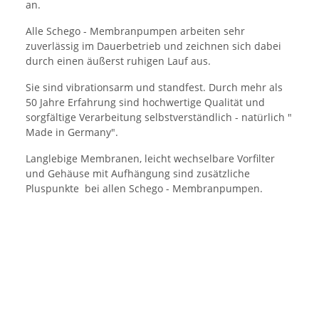
an.
Alle Schego - Membranpumpen arbeiten sehr
zuverlässig im Dauerbetrieb und zeichnen sich dabei
durch einen äußerst ruhigen Lauf aus.
Sie sind vibrationsarm und standfest. Durch mehr als
50 Jahre Erfahrung sind hochwertige Qualität und
sorgfältige Verarbeitung selbstverständlich - natürlich "
Made in Germany".
Langlebige Membranen, leicht wechselbare Vorfilter
und Gehäuse mit Aufhängung sind zusätzliche
Pluspunkte bei allen Schego - Membranpumpen.