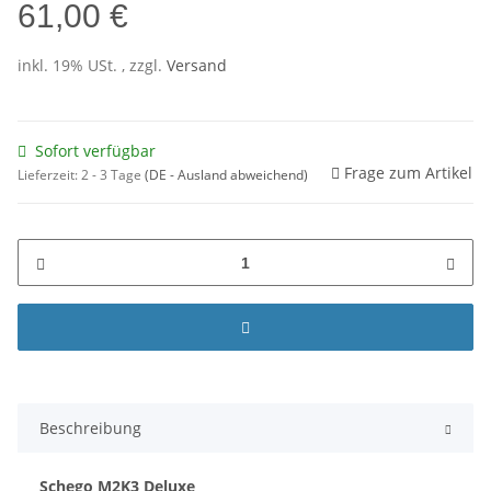
61,00 €
inkl. 19% USt. , zzgl.
Versand
Sofort verfügbar
Frage zum Artikel
Lieferzeit:
2 - 3 Tage
(DE - Ausland abweichend)
Beschreibung
Schego M2K3 Deluxe