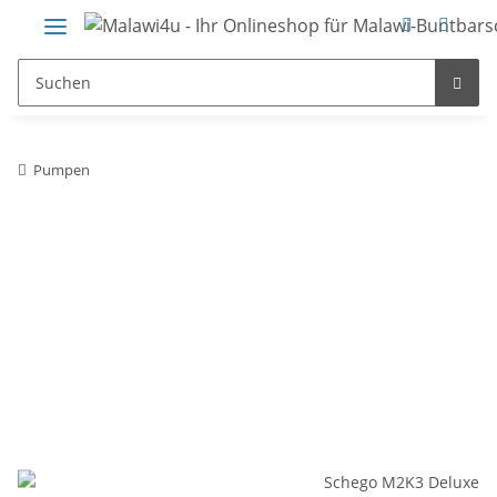
Pumpen