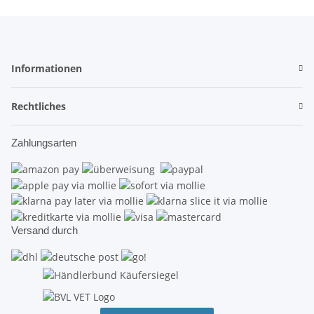
Informationen
Rechtliches
Zahlungsarten
Versand durch