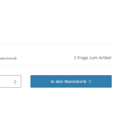
Frage zum Artikel
bweichend)
In den Warenkorb