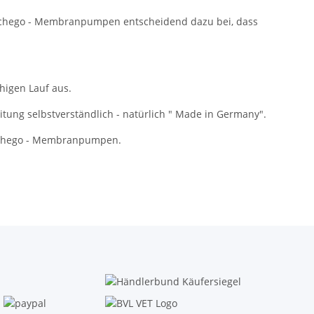
Schego - Membranpumpen entscheidend dazu bei, dass
higen Lauf aus.
itung selbstverständlich - natürlich " Made in Germany".
 Schego - Membranpumpen.