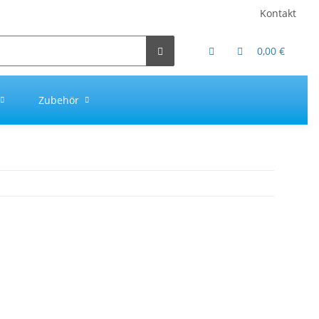
Kontakt
0,00 €
Zubehör