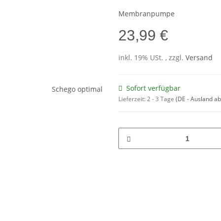
Membranpumpe
23,99 €
inkl. 19% USt. , zzgl.
Versand
Sofort verfügbar
Lieferzeit:
2 - 3 Tage
(DE - Ausland a