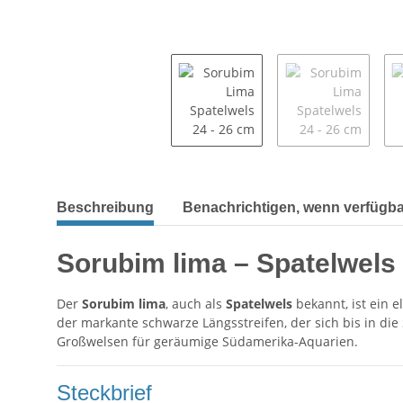
Beschreibung
Benachrichtigen, wenn verfügba
Sorubim lima – Spatelwels
Der
Sorubim lima
, auch als
Spatelwels
bekannt, ist ein 
der markante schwarze Längsstreifen, der sich bis in di
Großwelsen für geräumige Südamerika-Aquarien.
Steckbrief