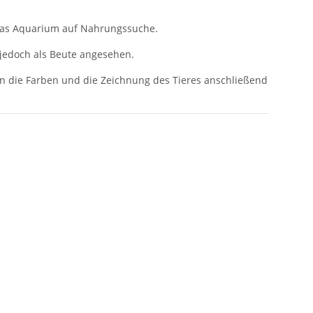
t das Aquarium auf Nahrungssuche.
 jedoch als Beute angesehen.
 die Farben und die Zeichnung des Tieres anschließend