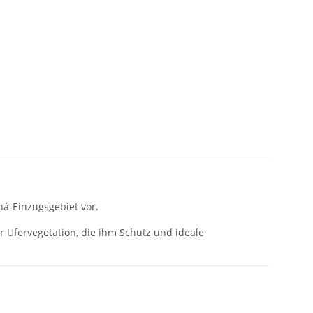
á-Einzugsgebiet vor.
 Ufervegetation, die ihm Schutz und ideale