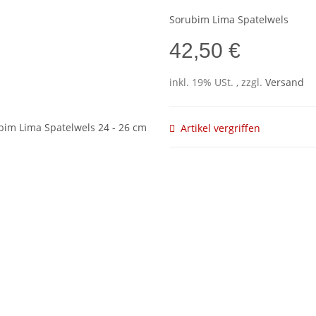
Sorubim Lima Spatelwels
42,50 €
inkl. 19% USt. , zzgl.
Versand
Artikel vergriffen