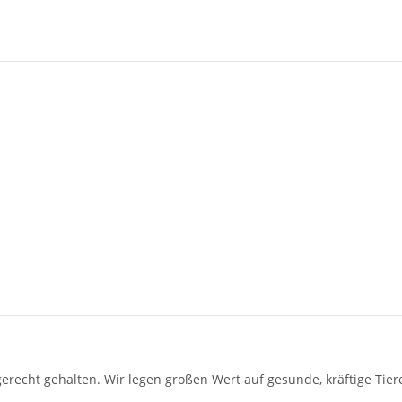
gerecht gehalten. Wir legen großen Wert auf gesunde, kräftige Tie