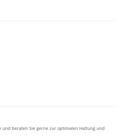
re und beraten Sie gerne zur optimalen Haltung und