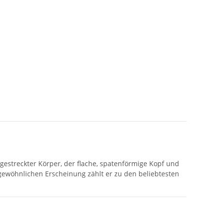
gestreckter Körper, der flache, spatenförmige Kopf und
gewöhnlichen Erscheinung zählt er zu den beliebtesten