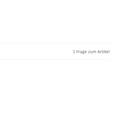
Frage zum Artikel