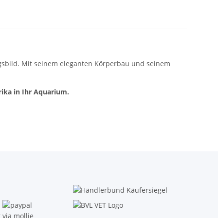
gsbild. Mit seinem eleganten Körperbau und seinem
ika in Ihr Aquarium.