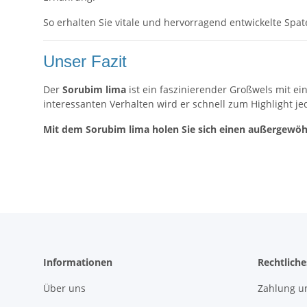
So erhalten Sie vitale und hervorragend entwickelte Spate
Unser Fazit
Der
Sorubim lima
ist ein faszinierender Großwels mit 
interessanten Verhalten wird er schnell zum Highlight 
Mit dem Sorubim lima holen Sie sich einen außergewöh
Informationen
Rechtliche
Über uns
Zahlung u