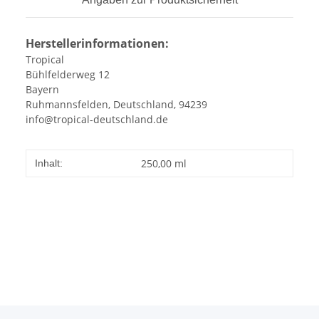
Herstellerinformationen:
Tropical
Bühlfelderweg 12
Bayern
Ruhmannsfelden, Deutschland, 94239
info@tropical-deutschland.de
250,00 ml
Inhalt: