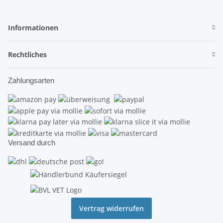
Informationen
Rechtliches
Zahlungsarten
Versand durch
Vertrag widerrufen