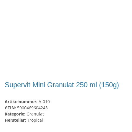
Supervit Mini Granulat 250 ml (150g)
Artikelnummer:
A-010
GTIN:
5900469604243
Kategorie:
Granulat
Hersteller:
Tropical