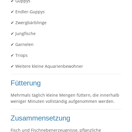
✔ Guppys
✔ Endler-Guppys
✔ Zwergbärblinge
✔ Jungfische
✔ Garnelen
✔ Triops
✔ Weitere kleine Aquarienbewohner
Fütterung
Mehrmals täglich kleine Mengen füttern, die innerhalb
weniger Minuten vollständig aufgenommen werden.
Zusammensetzung
Fisch und Fischnebenerzeugnisse, pflanzliche