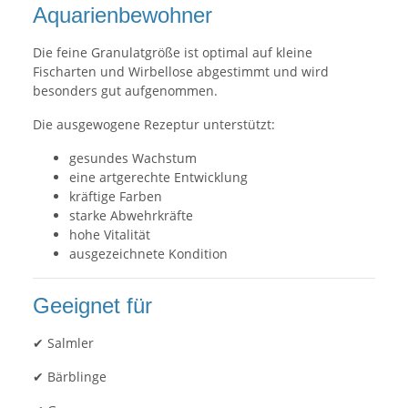
Aquarienbewohner
Die feine Granulatgröße ist optimal auf kleine
Fischarten und Wirbellose abgestimmt und wird
besonders gut aufgenommen.
Die ausgewogene Rezeptur unterstützt:
gesundes Wachstum
eine artgerechte Entwicklung
kräftige Farben
starke Abwehrkräfte
hohe Vitalität
ausgezeichnete Kondition
Geeignet für
✔ Salmler
✔ Bärblinge