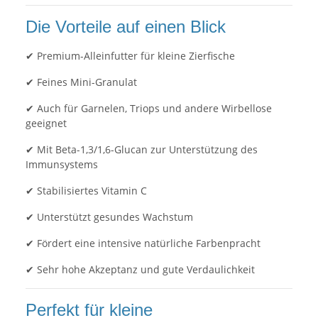
Die Vorteile auf einen Blick
✔ Premium-Alleinfutter für kleine Zierfische
✔ Feines Mini-Granulat
✔ Auch für Garnelen, Triops und andere Wirbellose
geeignet
✔ Mit Beta-1,3/1,6-Glucan zur Unterstützung des
Immunsystems
✔ Stabilisiertes Vitamin C
✔ Unterstützt gesundes Wachstum
✔ Fördert eine intensive natürliche Farbenpracht
✔ Sehr hohe Akzeptanz und gute Verdaulichkeit
Perfekt für kleine