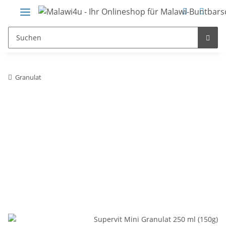
Granulat