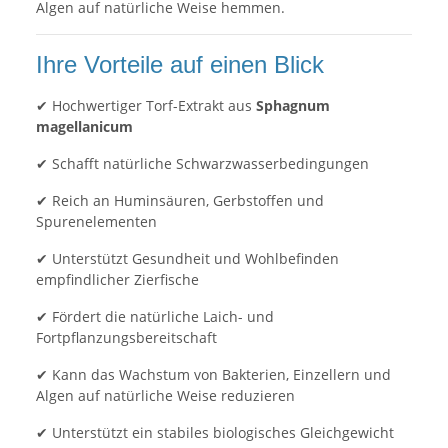
Algen auf natürliche Weise hemmen.
Ihre Vorteile auf einen Blick
✔ Hochwertiger Torf-Extrakt aus
Sphagnum
magellanicum
✔ Schafft natürliche Schwarzwasserbedingungen
✔ Reich an Huminsäuren, Gerbstoffen und
Spurenelementen
✔ Unterstützt Gesundheit und Wohlbefinden
empfindlicher Zierfische
✔ Fördert die natürliche Laich- und
Fortpflanzungsbereitschaft
✔ Kann das Wachstum von Bakterien, Einzellern und
Algen auf natürliche Weise reduzieren
✔ Unterstützt ein stabiles biologisches Gleichgewicht