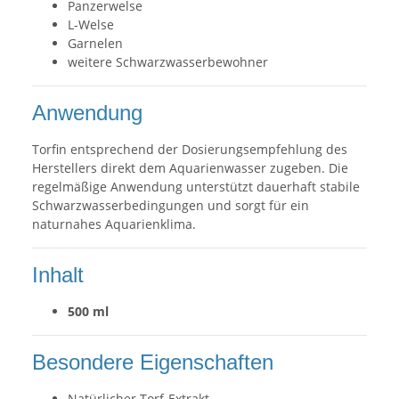
Panzerwelse
L-Welse
Garnelen
weitere Schwarzwasserbewohner
Anwendung
Torfin entsprechend der Dosierungsempfehlung des
Herstellers direkt dem Aquarienwasser zugeben. Die
regelmäßige Anwendung unterstützt dauerhaft stabile
Schwarzwasserbedingungen und sorgt für ein
naturnahes Aquarienklima.
Inhalt
500 ml
Besondere Eigenschaften
Natürlicher Torf-Extrakt