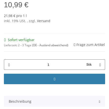
10,99 €
21,98 € pro 1 l
inkl. 19% USt. , zzgl.
Versand
Sofort verfügbar
Frage zum Artikel
Lieferzeit:
2 - 3 Tage
(DE - Ausland abweichend)
Stk
Beschreibung