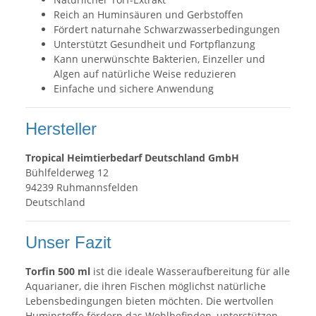
Reich an Huminsäuren und Gerbstoffen
Fördert naturnahe Schwarzwasserbedingungen
Unterstützt Gesundheit und Fortpflanzung
Kann unerwünschte Bakterien, Einzeller und
Algen auf natürliche Weise reduzieren
Einfache und sichere Anwendung
Hersteller
Tropical Heimtierbedarf Deutschland GmbH
Bühlfelderweg 12
94239 Ruhmannsfelden
Deutschland
Unser Fazit
Torfin 500 ml
ist die ideale Wasseraufbereitung für alle
Aquarianer, die ihren Fischen möglichst natürliche
Lebensbedingungen bieten möchten. Die wertvollen
Huminstoffe fördern das Wohlbefinden, unterstützen