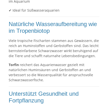
im Aquarium
✔ Ideal für Süßwasseraquarien
Natürliche Wasseraufbereitung wie
im Tropenbiotop
Viele tropische Fischarten stammen aus Gewässern, die
reich an Huminstoffen und Gerbstoffen sind. Das leicht
bernsteinfarbene Schwarzwasser wirkt beruhigend auf
die Tiere und schafft naturnahe Lebensbedingungen.
Torfin
reichert das Aquarienwasser gezielt mit
natürlichen Huminsäuren und Gerbstoffen an und
verbessert so die Wasserqualität für anspruchsvolle
Schwarzwasserfische.
Unterstützt Gesundheit und
Fortpflanzung