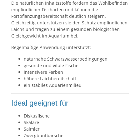
Die natürlichen Inhaltsstoffe fördern das Wohlbefinden
empfindlicher Fischarten und können die
Fortpflanzungsbereitschaft deutlich steigern.
Gleichzeitig unterstützen sie den Schutz empfindlichen
Laichs und tragen zu einem gesunden biologischen
Gleichgewicht im Aquarium bei.
Regelmäßige Anwendung unterstützt:
naturnahe Schwarzwasserbedingungen
gesunde und vitale Fische
intensivere Farben
höhere Laichbereitschaft
ein stabiles Aquarienmilieu
Ideal geeignet für
Diskusfische
Skalare
Salmler
Zwergbuntbarsche