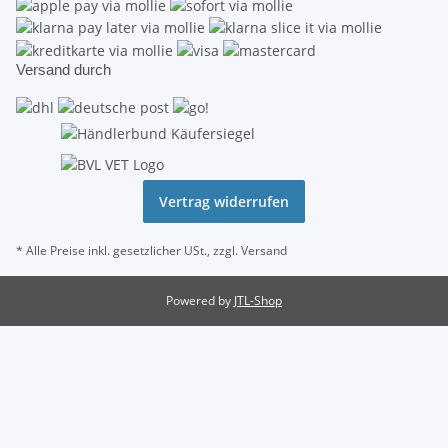
Versand durch
Vertrag widerrufen
* Alle Preise inkl. gesetzlicher USt., zzgl.
Versand
Powered by
JTL-Shop