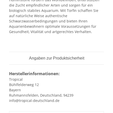
die Zucht empfindlicher Arten und sorgen für ein
biologisch stabiles Aquarium. Mit Torfin schaffen Sie
auf natürliche Weise authentische
Schwarzwasserbedingungen und bieten Ihren
Aquarienbewohnern optimale Voraussetzungen für
Gesundheit, Vitalität und artgerechtes Verhalten.
Angaben zur Produktsicherheit
Herstellerinformationen:
Tropical
Bühlfelderweg 12
Bayern
Ruhmannsfelden, Deutschland, 94239
info@tropical-deutschland.de