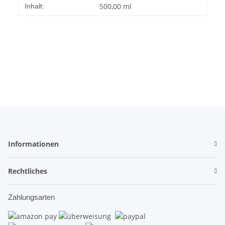
500,00 ml
Inhalt:
Informationen
Rechtliches
Zahlungsarten