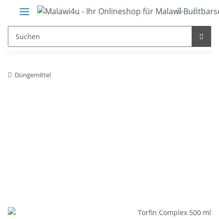
Düngemittel