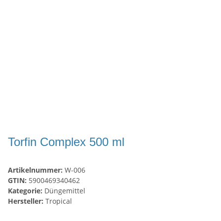
Torfin Complex 500 ml
Artikelnummer:
W-006
GTIN:
5900469340462
Kategorie:
Düngemittel
Hersteller:
Tropical