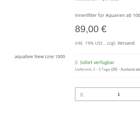
Innenfilter für Aquarien ab 100
89,00 €
inkl. 19% USt. , zzgl.
Versand
Sofort verfügbar
Lieferzeit:
2 - 3 Tage
(DE - Ausland a