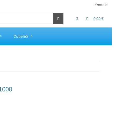
Kontakt
0,00 €
Zubehör
1000