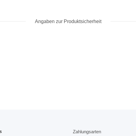
Angaben zur Produktsicherheit
s
Zahlungsarten