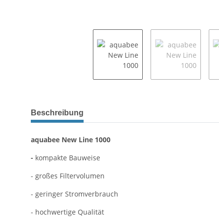
Beschreibung
aquabee New Line 1000
-
kompakte Bauweise
- großes Filtervolumen
- geringer Stromverbrauch
- hochwertige Qualität