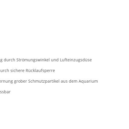
g durch Strömungswinkel und Lufteinzugsdüse
urch sichere Rücklaufsperre
ernung grober Schmutzpartikel aus dem Aquarium
ssbar