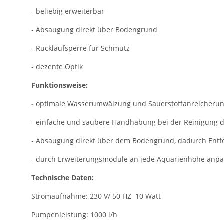
- beliebig erweiterbar
- Absaugung direkt über Bodengrund
- Rücklaufsperre für Schmutz
- dezente Optik
Funktionsweise:
-
optimale Wasserumwälzung und Sauerstoffanreicherun
- einfache und saubere Handhabung bei der Reinigung d
- Absaugung direkt über dem Bodengrund, dadurch Entf
- durch Erweiterungsmodule an jede Aquarienhöhe anpa
Technische Daten:
Stromaufnahme: 230 V/ 50 HZ 10 Watt
Pumpenleistung: 1000 l/h