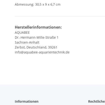
Abmessung: 30,5 x 9 x 6,7 cm
Herstellerinformationen:
AQUABEE
Dr.-Hermann-Wille-Straße 1
Sachsen-Anhalt
Zerbst, Deutschland, 39261
info@aquabee-aquarientechnik.de
Informationen
Rechtliche