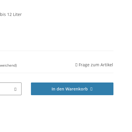
bis 12 Liter
Frage zum Artikel
bweichend)
In den Warenkorb