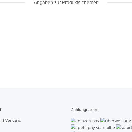
Angaben zur Produktsicherheit
s
Zahlungsarten
nd Versand