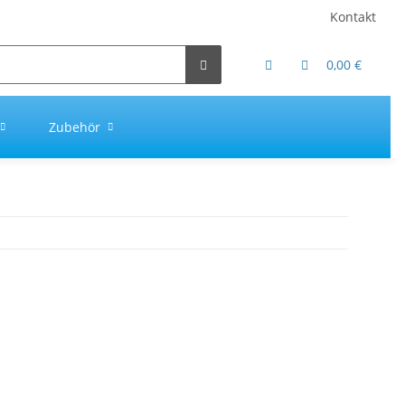
Kontakt
0,00 €
Zubehör