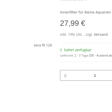
Innenfilter für kleine Aquarien 
27,99 €
inkl. 19% USt. , zzgl.
Versand
Sofort verfügbar
Lieferzeit:
2 - 3 Tage
(DE - Ausland a