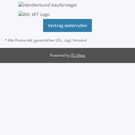
Vertrag widerrufen
* Alle Preise inkl. gesetzlicher USt., zzgl.
Versand
Powered by
JTL-Shop