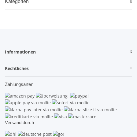
Kategorien
Informationen
Rechtliches
Zahlungsarten
Versand durch