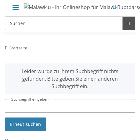
Startseite
x
Leider wurde zu Ihrem Suchbegriff nichts
gefunden. Bitte geben Sie einen anderen
Suchbegriff ein.
Suchbegriff eingeben
Erneut suchen