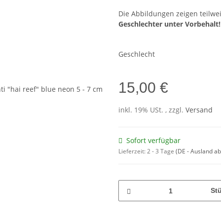
Die Abbildungen zeigen teilwei
Geschlechter unter Vorbehalt!
Geschlecht
15,00 €
inkl. 19% USt. , zzgl.
Versand
Sofort verfügbar
Lieferzeit:
2 - 3 Tage
(DE - Ausland a
St