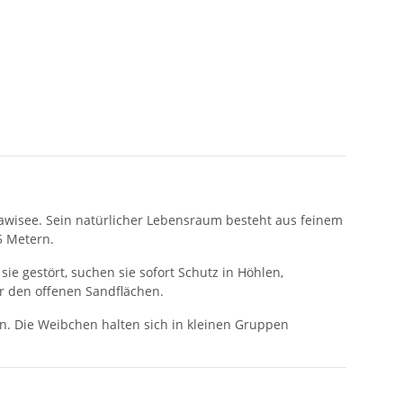
wisee. Sein natürlicher Lebensraum besteht aus feinem
5 Metern.
gestört, suchen sie sofort Schutz in Höhlen,
er den offenen Sandflächen.
n. Die Weibchen halten sich in kleinen Gruppen