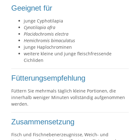
Geeignet für
junge Cyphotilapia
Cynotilapia afra
Placidochromis electra
Hemichromis bimaculatus
junge Haplochrominen
weitere kleine und junge fleischfressende
Cichliden
Fütterungsempfehlung
Füttern Sie mehrmals täglich kleine Portionen, die
innerhalb weniger Minuten vollständig aufgenommen
werden.
Zusammensetzung
Fisch und Fischnebenerzeugnisse, Weich- und