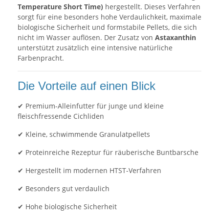
Temperature Short Time)
hergestellt. Dieses Verfahren
sorgt für eine besonders hohe Verdaulichkeit, maximale
biologische Sicherheit und formstabile Pellets, die sich
nicht im Wasser auflösen. Der Zusatz von
Astaxanthin
unterstützt zusätzlich eine intensive natürliche
Farbenpracht.
Die Vorteile auf einen Blick
✔ Premium-Alleinfutter für junge und kleine
fleischfressende Cichliden
✔ Kleine, schwimmende Granulatpellets
✔ Proteinreiche Rezeptur für räuberische Buntbarsche
✔ Hergestellt im modernen HTST-Verfahren
✔ Besonders gut verdaulich
✔ Hohe biologische Sicherheit