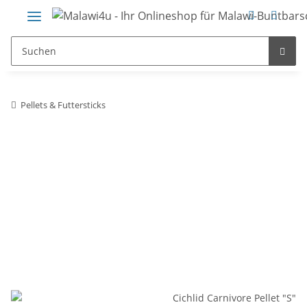
Pellets & Futtersticks