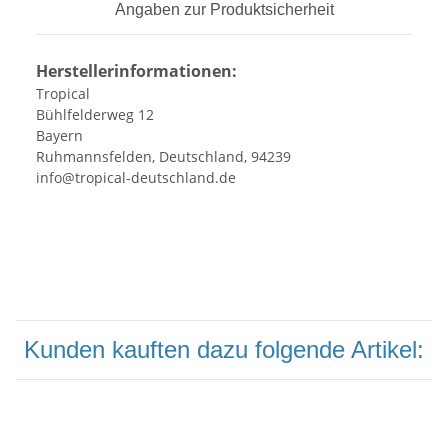
Angaben zur Produktsicherheit
Herstellerinformationen:
Tropical
Bühlfelderweg 12
Bayern
Ruhmannsfelden, Deutschland, 94239
info@tropical-deutschland.de
Kunden kauften dazu folgende Artikel: