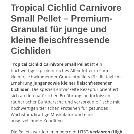
Tropical Cichlid Carnivore
Small Pellet – Premium-
Granulat für junge und
kleine fleischfressende
Cichliden
Tropical Cichlid Carnivore Small Pellet
ist ein
hochwertiges, proteinreiches Alleinfutter in Form
kleiner, schwimmender Granulatpellets für die tägliche
Ernährung
junger sowie kleiner fleischfressender
Cichliden
. Die speziell entwickelte Rezeptur orientiert
sich an den natürlichen Ernährungsbedürfnissen
räuberischer Buntbarsche und versorgt die Fische mit
hochwertigen tierischen Proteinen für gesundes
Wachstum, kräftige Muskulatur und eine
ausgezeichnete Kondition.
Die Pellets werden im modernen
HTST-Verfahren (High