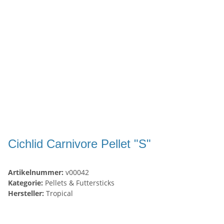
Cichlid Carnivore Pellet "S"
Artikelnummer:
v00042
Kategorie:
Pellets & Futtersticks
Hersteller:
Tropical