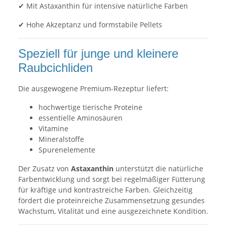
✔ Mit Astaxanthin für intensive natürliche Farben
✔ Hohe Akzeptanz und formstabile Pellets
Speziell für junge und kleinere
Raubcichliden
Die ausgewogene Premium-Rezeptur liefert:
hochwertige tierische Proteine
essentielle Aminosäuren
Vitamine
Mineralstoffe
Spurenelemente
Der Zusatz von
Astaxanthin
unterstützt die natürliche
Farbentwicklung und sorgt bei regelmäßiger Fütterung
für kräftige und kontrastreiche Farben. Gleichzeitig
fördert die proteinreiche Zusammensetzung gesundes
Wachstum, Vitalität und eine ausgezeichnete Kondition.