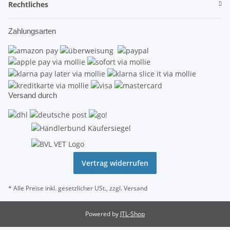
Rechtliches
Zahlungsarten
Versand durch
Vertrag widerrufen
* Alle Preise inkl. gesetzlicher USt., zzgl.
Versand
Powered by
JTL-Shop