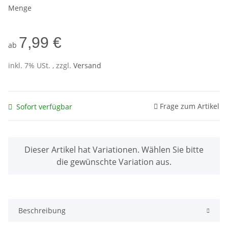
Menge
7,99 €
ab
inkl. 7% USt. , zzgl.
Versand
Frage zum Artikel
Sofort verfügbar
x
Dieser Artikel hat Variationen. Wählen Sie bitte
die gewünschte Variation aus.
Beschreibung