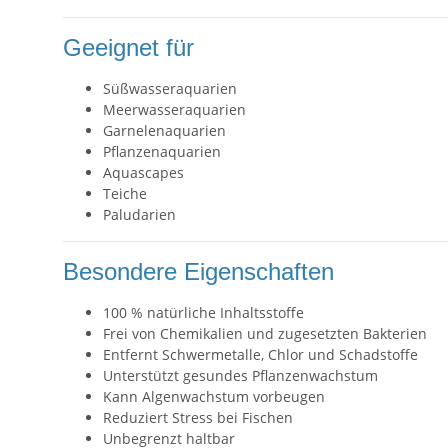
Geeignet für
Süßwasseraquarien
Meerwasseraquarien
Garnelenaquarien
Pflanzenaquarien
Aquascapes
Teiche
Paludarien
Besondere Eigenschaften
100 % natürliche Inhaltsstoffe
Frei von Chemikalien und zugesetzten Bakterien
Entfernt Schwermetalle, Chlor und Schadstoffe
Unterstützt gesundes Pflanzenwachstum
Kann Algenwachstum vorbeugen
Reduziert Stress bei Fischen
Unbegrenzt haltbar