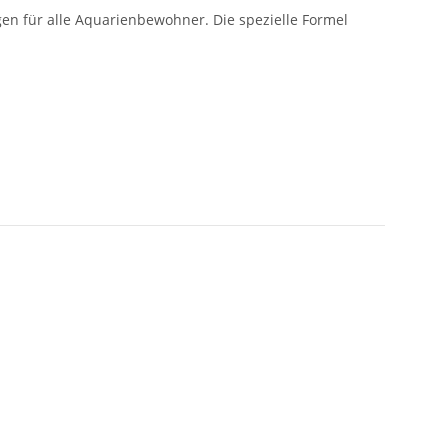
gen für alle Aquarienbewohner. Die spezielle Formel