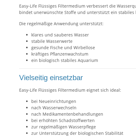
Easy-Life Flüssiges Filtermedium verbessert die Wasserq
bindet unerwünschte Stoffe und unterstützt ein stabiles 
Die regelmäßige Anwendung unterstützt:
klares und sauberes Wasser
stabile Wasserwerte
gesunde Fische und Wirbellose
kräftiges Pflanzenwachstum
ein biologisch stabiles Aquarium
Vielseitig einsetzbar
Easy-Life Flüssiges Filtermedium eignet sich ideal:
bei Neueinrichtungen
nach Wasserwechseln
nach Medikamentenbehandlungen
bei erhöhten Schadstoffwerten
zur regelmäßigen Wasserpflege
zur Unterstützung der biologischen Stabilität