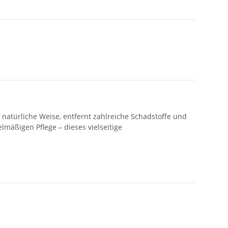
f natürliche Weise, entfernt zahlreiche Schadstoffe und
mäßigen Pflege – dieses vielseitige