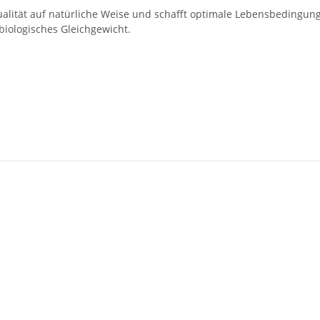
ualität auf natürliche Weise und schafft optimale Lebensbedingun
biologisches Gleichgewicht.