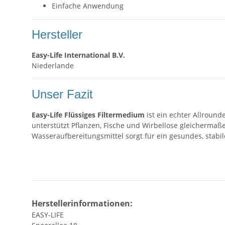
Einfache Anwendung
Hersteller
Easy-Life International B.V.
Niederlande
Unser Fazit
Easy-Life Flüssiges Filtermedium
ist ein echter Allround
unterstützt Pflanzen, Fische und Wirbellose gleichermaß
Wasseraufbereitungsmittel sorgt für ein gesundes, stabil
Herstellerinformationen:
EASY-LIFE