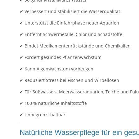
✔ Verbessert und stabilisiert die Wasserqualität
✔ Unterstützt die Einfahrphase neuer Aquarien
✔ Entfernt Schwermetalle, Chlor und Schadstoffe
✔ Bindet Medikamentenrückstände und Chemikalien
✔ Fördert gesundes Pflanzenwachstum
✔ Kann Algenwachstum vorbeugen
✔ Reduziert Stress bei Fischen und Wirbellosen
✔ Für Süßwasser-, Meerwasseraquarien, Teiche und Palu
✔ 100 % natürliche Inhaltsstoffe
✔ Unbegrenzt haltbar
Natürliche Wasserpflege für ein ge