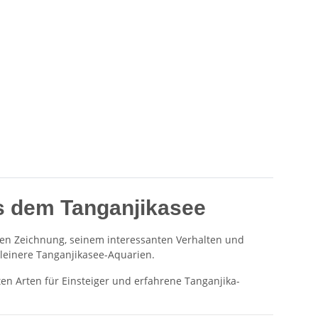
us dem Tanganjikasee
hen Zeichnung, seinem interessanten Verhalten und
leinere Tanganjikasee-Aquarien.
en Arten für Einsteiger und erfahrene Tanganjika-