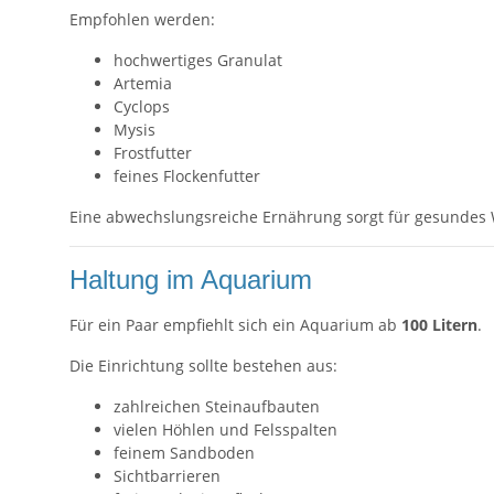
Empfohlen werden:
hochwertiges Granulat
Artemia
Cyclops
Mysis
Frostfutter
feines Flockenfutter
Eine abwechslungsreiche Ernährung sorgt für gesundes W
Haltung im Aquarium
Für ein Paar empfiehlt sich ein Aquarium ab
100 Litern
.
Die Einrichtung sollte bestehen aus:
zahlreichen Steinaufbauten
vielen Höhlen und Felsspalten
feinem Sandboden
Sichtbarrieren