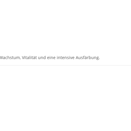
achstum, Vitalität und eine intensive Ausfärbung.