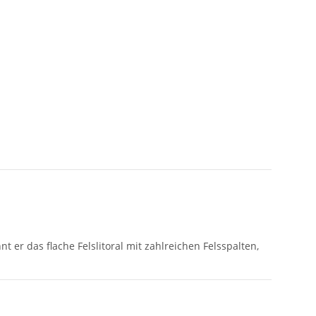
nt er das flache Felslitoral mit zahlreichen Felsspalten,