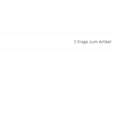
Frage zum Artikel