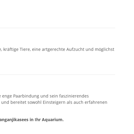
kräftige Tiere, eine artgerechte Aufzucht und möglichst
ne enge Paarbindung und sein faszinierendes
 und bereitet sowohl Einsteigern als auch erfahrenen
anganjikasees in Ihr Aquarium.