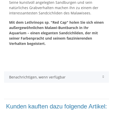
Seine kunstvoll angelegten Sandburgen und sein
natürliches Grabverhalten machen ihn zu einem der
interessantesten Sandcichliden des Malawisees.
Mit dem Lethrinops sp. "Red Cap" holen Sie sich einen
außergewöhnlichen Malawi-Buntbarsch in Ihr
Aquarium – einen eleganten Sandcichliden, der mit
seiner Farbenpracht und seinem faszinierenden
Verhalten begeistert.
Benachrichtigen, wenn verfügbar
Kunden kauften dazu folgende Artikel: