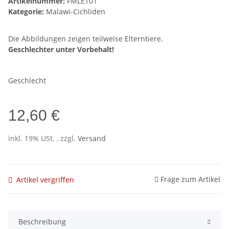
Artikelnummer:
FMLET01
Kategorie:
Malawi-Cichliden
Die Abbildungen zeigen teilweise Elterntiere.
Geschlechter unter Vorbehalt!
Geschlecht
12,60 €
inkl. 19% USt. , zzgl.
Versand
Frage zum Artikel
Artikel vergriffen
Beschreibung