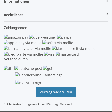
Informationen
Rechtliches
Zahlungsarten
Versand durch
Vertrag widerrufen
* Alle Preise inkl. gesetzlicher USt., zzgl.
Versand