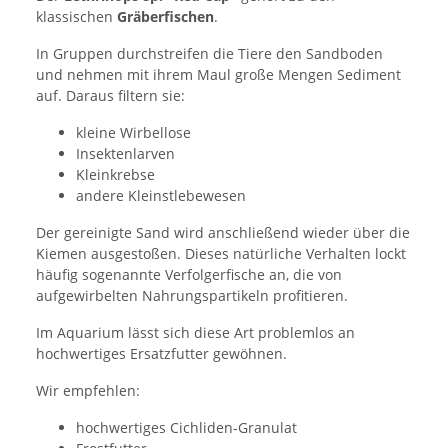
klassischen
Gräberfischen
.
In Gruppen durchstreifen die Tiere den Sandboden
und nehmen mit ihrem Maul große Mengen Sediment
auf. Daraus filtern sie:
kleine Wirbellose
Insektenlarven
Kleinkrebse
andere Kleinstlebewesen
Der gereinigte Sand wird anschließend wieder über die
Kiemen ausgestoßen. Dieses natürliche Verhalten lockt
häufig sogenannte Verfolgerfische an, die von
aufgewirbelten Nahrungspartikeln profitieren.
Im Aquarium lässt sich diese Art problemlos an
hochwertiges Ersatzfutter gewöhnen.
Wir empfehlen:
hochwertiges Cichliden-Granulat