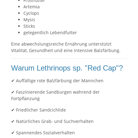
Frostfutter
Artemia
Cyclops
Mysis
Sticks
gelegentlich Lebendfutter
Eine abwechslungsreiche Ernährung unterstützt
Vitalität, Gesundheit und eine intensive Balzfärbung.
Warum Lethrinops sp. "Red Cap"?
✔ Auffällige rote Balzfärbung der Männchen
✔ Faszinierende Sandburgen während der
Fortpflanzung
✔ Friedlicher Sandcichlide
✔ Natürliches Grab- und Suchverhalten
✔ Spannendes Sozialverhalten