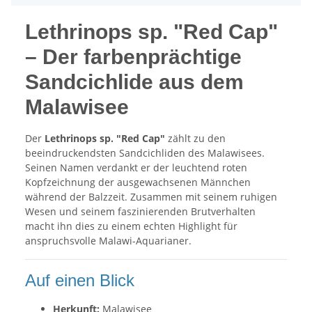
Lethrinops sp. "Red Cap"
– Der farbenprächtige
Sandcichlide aus dem
Malawisee
Der
Lethrinops sp. "Red Cap"
zählt zu den
beeindruckendsten Sandcichliden des Malawisees.
Seinen Namen verdankt er der leuchtend roten
Kopfzeichnung der ausgewachsenen Männchen
während der Balzzeit. Zusammen mit seinem ruhigen
Wesen und seinem faszinierenden Brutverhalten
macht ihn dies zu einem echten Highlight für
anspruchsvolle Malawi-Aquarianer.
Auf einen Blick
Herkunft:
Malawisee