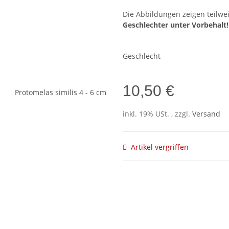
Die Abbildungen zeigen teilwei
Geschlechter unter Vorbehalt!
Geschlecht
10,50 €
inkl. 19% USt. , zzgl.
Versand
Artikel vergriffen