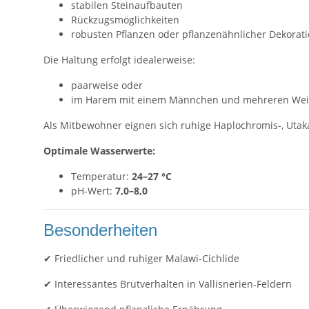
stabilen Steinaufbauten
Rückzugsmöglichkeiten
robusten Pflanzen oder pflanzenähnlicher Dekorat
Die Haltung erfolgt idealerweise:
paarweise oder
im Harem mit einem Männchen und mehreren Wei
Als Mitbewohner eignen sich ruhige Haplochromis-, Utak
Optimale Wasserwerte:
Temperatur:
24–27 °C
pH-Wert:
7,0–8,0
Besonderheiten
✔ Friedlicher und ruhiger Malawi-Cichlide
✔ Interessantes Brutverhalten in Vallisnerien-Feldern