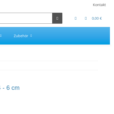
Kontakt
0,00 €
Zubehör
4 - 6 cm