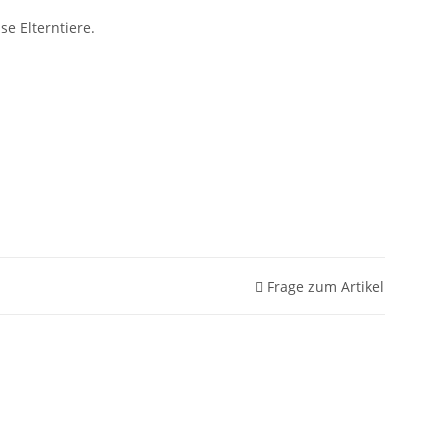
se Elterntiere.
Frage zum Artikel