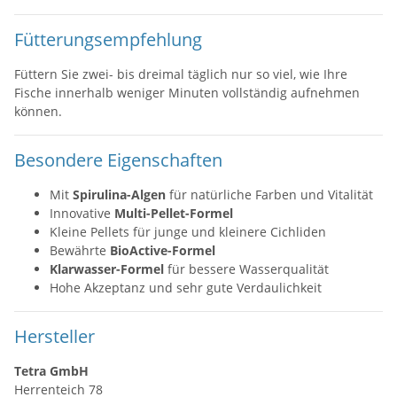
Fütterungsempfehlung
Füttern Sie zwei- bis dreimal täglich nur so viel, wie Ihre
Fische innerhalb weniger Minuten vollständig aufnehmen
können.
Besondere Eigenschaften
Mit
Spirulina-Algen
für natürliche Farben und Vitalität
Innovative
Multi-Pellet-Formel
Kleine Pellets für junge und kleinere Cichliden
Bewährte
BioActive-Formel
Klarwasser-Formel
für bessere Wasserqualität
Hohe Akzeptanz und sehr gute Verdaulichkeit
Hersteller
Tetra GmbH
Herrenteich 78