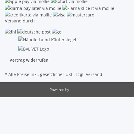
Versand durch
Vertrag widerrufen
* Alle Preise inkl. gesetzlicher USt., zzgl.
Versand
Powered by
JTL-Shop