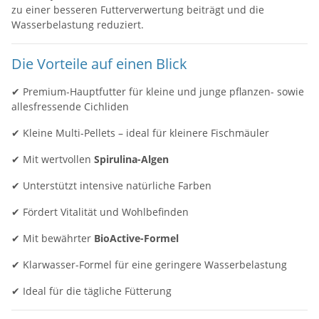
zu einer besseren Futterverwertung beiträgt und die
Wasserbelastung reduziert.
Die Vorteile auf einen Blick
✔ Premium-Hauptfutter für kleine und junge pflanzen- sowie
allesfressende Cichliden
✔ Kleine Multi-Pellets – ideal für kleinere Fischmäuler
✔ Mit wertvollen
Spirulina-Algen
✔ Unterstützt intensive natürliche Farben
✔ Fördert Vitalität und Wohlbefinden
✔ Mit bewährter
BioActive-Formel
✔ Klarwasser-Formel für eine geringere Wasserbelastung
✔ Ideal für die tägliche Fütterung