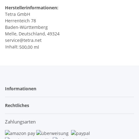
Herstellerinformationen:
Tetra GmbH
Herrenteich 78
Baden-Württemberg
Melle, Deutschland, 49324
service@tetra.net
Inhalt:
500,00 ml
Informationen
Rechtliches
Zahlungsarten