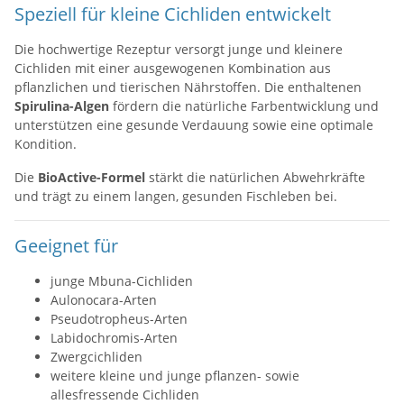
Speziell für kleine Cichliden entwickelt
Die hochwertige Rezeptur versorgt junge und kleinere
Cichliden mit einer ausgewogenen Kombination aus
pflanzlichen und tierischen Nährstoffen. Die enthaltenen
Spirulina-Algen
fördern die natürliche Farbentwicklung und
unterstützen eine gesunde Verdauung sowie eine optimale
Kondition.
Die
BioActive-Formel
stärkt die natürlichen Abwehrkräfte
und trägt zu einem langen, gesunden Fischleben bei.
Geeignet für
junge Mbuna-Cichliden
Aulonocara-Arten
Pseudotropheus-Arten
Labidochromis-Arten
Zwergcichliden
weitere kleine und junge pflanzen- sowie
allesfressende Cichliden