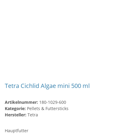
Tetra Cichlid Algae mini 500 ml
Artikelnummer:
180-1029-600
Kategorie:
Pellets & Futtersticks
Hersteller:
Tetra
Hauptfutter