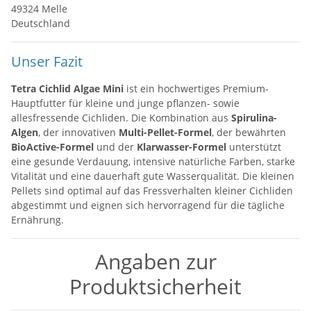
49324 Melle
Deutschland
Unser Fazit
Tetra Cichlid Algae Mini
ist ein hochwertiges Premium-
Hauptfutter für kleine und junge pflanzen- sowie
allesfressende Cichliden. Die Kombination aus
Spirulina-
Algen
, der innovativen
Multi-Pellet-Formel
, der bewährten
BioActive-Formel
und der
Klarwasser-Formel
unterstützt
eine gesunde Verdauung, intensive natürliche Farben, starke
Vitalität und eine dauerhaft gute Wasserqualität. Die kleinen
Pellets sind optimal auf das Fressverhalten kleiner Cichliden
abgestimmt und eignen sich hervorragend für die tägliche
Ernährung.
Angaben zur
Produktsicherheit