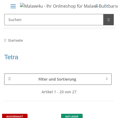
Startseite
Tetra
Filter und Sortierung
Artikel 1 - 20 von 27
AUSVERKAUFT
AUF LAGER