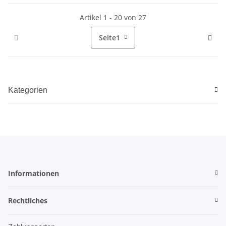
Artikel 1 - 20 von 27
Seite
1
Kategorien
Informationen
Rechtliches