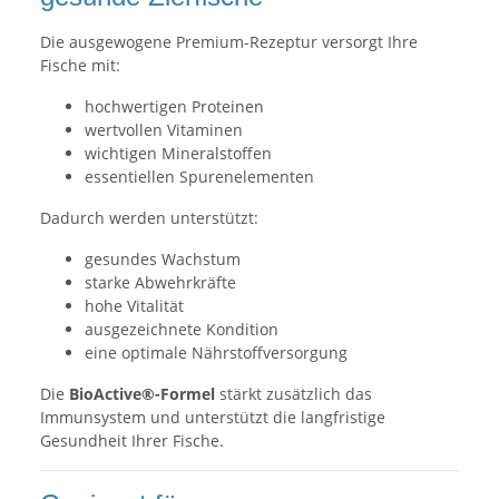
Die ausgewogene Premium-Rezeptur versorgt Ihre
Fische mit:
hochwertigen Proteinen
wertvollen Vitaminen
wichtigen Mineralstoffen
essentiellen Spurenelementen
Dadurch werden unterstützt:
gesundes Wachstum
starke Abwehrkräfte
hohe Vitalität
ausgezeichnete Kondition
eine optimale Nährstoffversorgung
Die
BioActive®-Formel
stärkt zusätzlich das
Immunsystem und unterstützt die langfristige
Gesundheit Ihrer Fische.