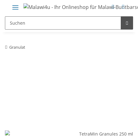
Granulat