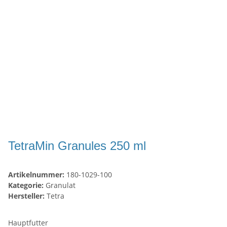
TetraMin Granules 250 ml
Artikelnummer:
180-1029-100
Kategorie:
Granulat
Hersteller:
Tetra
Hauptfutter