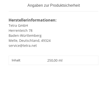
Angaben zur Produktsicherheit
Herstellerinformationen:
Tetra GmbH
Herrenteich 78
Baden-Württemberg
Melle, Deutschland, 49324
service@tetra.net
250,00 ml
Inhalt: