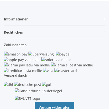
Informationen
Rechtliches
Zahlungsarten
Versand durch
Vertrag widerrufen