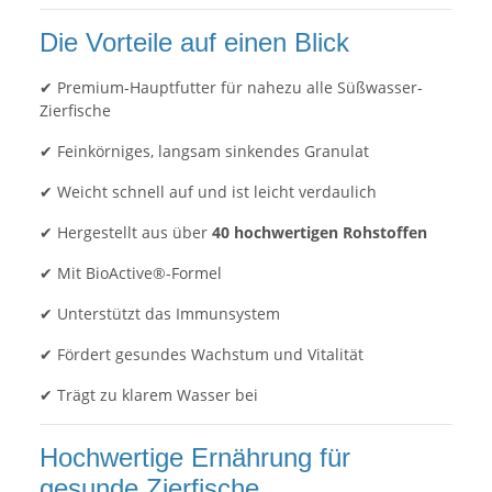
Die Vorteile auf einen Blick
✔ Premium-Hauptfutter für nahezu alle Süßwasser-
Zierfische
✔ Feinkörniges, langsam sinkendes Granulat
✔ Weicht schnell auf und ist leicht verdaulich
✔ Hergestellt aus über
40 hochwertigen Rohstoffen
✔ Mit BioActive®-Formel
✔ Unterstützt das Immunsystem
✔ Fördert gesundes Wachstum und Vitalität
✔ Trägt zu klarem Wasser bei
Hochwertige Ernährung für
gesunde Zierfische