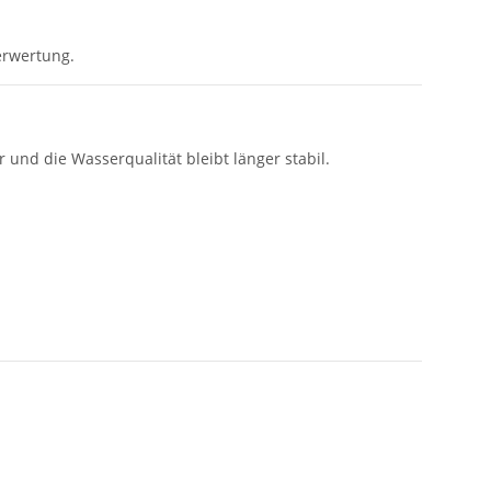
erwertung.
und die Wasserqualität bleibt länger stabil.