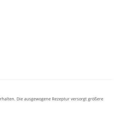
rhalten. Die ausgewogene Rezeptur versorgt größere