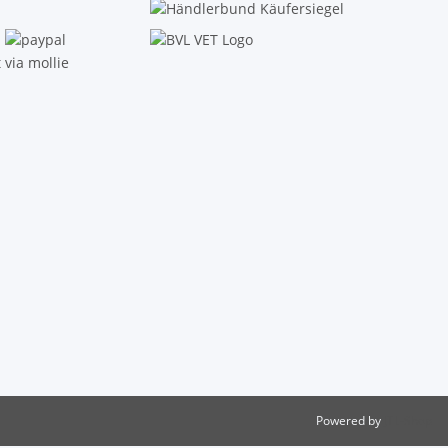
Powered by
JTL-Shop