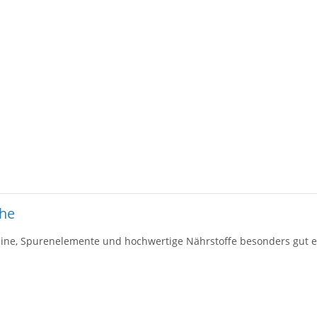
che
ine, Spurenelemente und hochwertige Nährstoffe besonders gut e