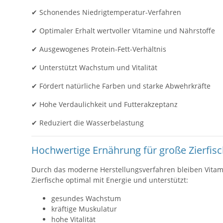
✔ Schonendes Niedrigtemperatur-Verfahren
✔ Optimaler Erhalt wertvoller Vitamine und Nährstoffe
✔ Ausgewogenes Protein-Fett-Verhältnis
✔ Unterstützt Wachstum und Vitalität
✔ Fördert natürliche Farben und starke Abwehrkräfte
✔ Hohe Verdaulichkeit und Futterakzeptanz
✔ Reduziert die Wasserbelastung
Hochwertige Ernährung für große Zierfis
Durch das moderne Herstellungsverfahren bleiben Vitam
Zierfische optimal mit Energie und unterstützt:
gesundes Wachstum
kräftige Muskulatur
hohe Vitalität