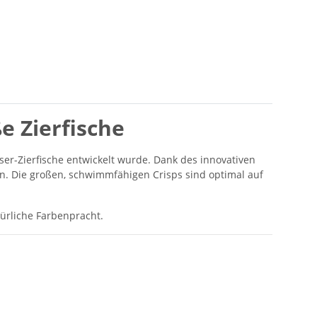
e Zierfische
ser-Zierfische entwickelt wurde. Dank des innovativen
en. Die großen, schwimmfähigen Crisps sind optimal auf
ürliche Farbenpracht.