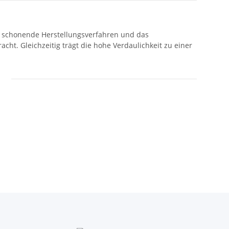
as schonende Herstellungsverfahren und das
cht. Gleichzeitig trägt die hohe Verdaulichkeit zu einer