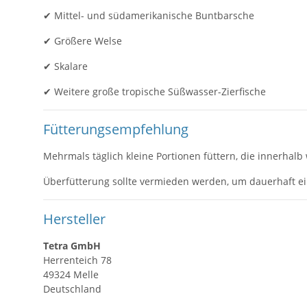
✔ Mittel- und südamerikanische Buntbarsche
✔ Größere Welse
✔ Skalare
✔ Weitere große tropische Süßwasser-Zierfische
Fütterungsempfehlung
Mehrmals täglich kleine Portionen füttern, die innerha
Überfütterung sollte vermieden werden, um dauerhaft ei
Hersteller
Tetra GmbH
Herrenteich 78
49324 Melle
Deutschland