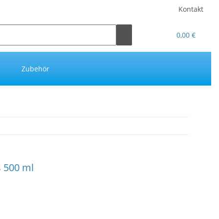
Kontakt
0,00 €
Zubehör
s 500 ml