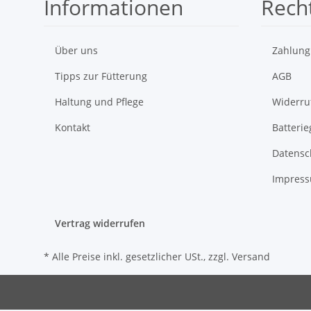
Informationen
Recht
Über uns
Zahlung
Tipps zur Fütterung
AGB
Haltung und Pflege
Widerru
Kontakt
Batteri
Datensc
Impres
Vertrag widerrufen
* Alle Preise inkl. gesetzlicher USt., zzgl.
Versand