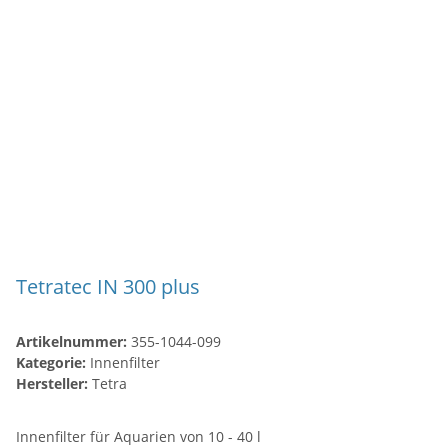
Tetratec IN 300 plus
Artikelnummer:
355-1044-099
Kategorie:
Innenfilter
Hersteller:
Tetra
Innenfilter für Aquarien von 10 - 40 l