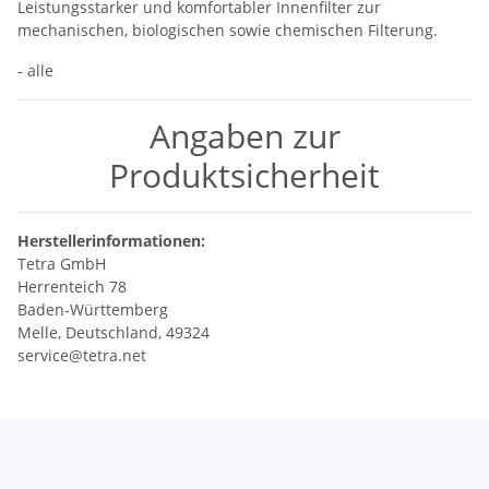
Leistungsstarker und komfortabler Innenfilter zur
mechanischen, biologischen sowie chemischen Filterung.
- alle
Angaben zur
Produktsicherheit
Herstellerinformationen:
Tetra GmbH
Herrenteich 78
Baden-Württemberg
Melle, Deutschland, 49324
service@tetra.net