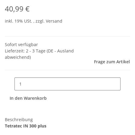
40,99 €
inkl. 19% USt. , zzgl.
Versand
Sofort verfügbar
Lieferzeit:
2 - 3 Tage
(DE - Ausland
abweichend)
Frage zum Artikel
In den Warenkorb
Beschreibung
Tetratec IN 300 plus