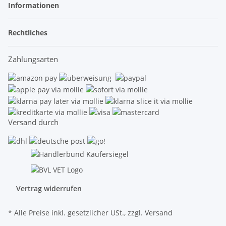
Informationen
Rechtliches
Zahlungsarten
Versand durch
Vertrag widerrufen
* Alle Preise inkl. gesetzlicher USt., zzgl.
Versand