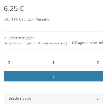
6,25 €
inkl. 19% USt. , zzgl.
Versand
Sofort verfügbar
Frage zum Artikel
Lieferzeit:
2 - 3 Tage
(DE - Ausland abweichend)
Beschreibung