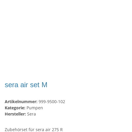
sera air set M
Artikelnummer:
999-9500-102
Kategorie:
Pumpen
Hersteller:
Sera
Zubehörset für sera air 275 R