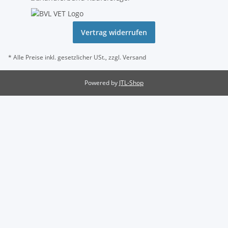
Vertrag widerrufen
* Alle Preise inkl. gesetzlicher USt., zzgl.
Versand
Powered by
JTL-Shop