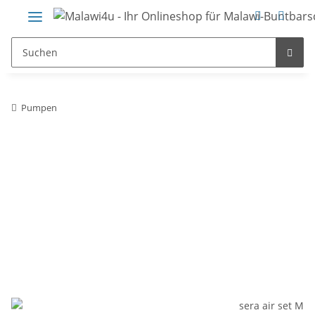
Pumpen