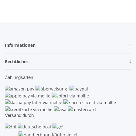
Informationen
Rechtliches
Zahlungsarten
Versand durch