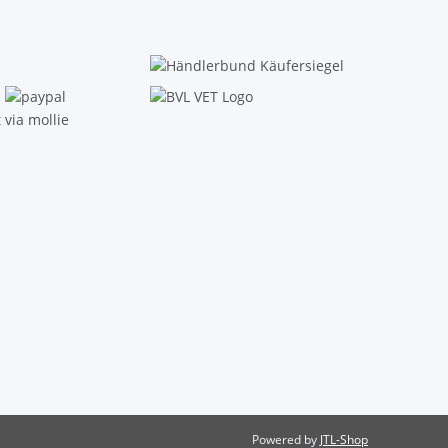
Powered by
JTL-Shop