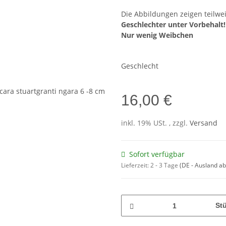
Die Abbildungen zeigen teilwei
Geschlechter unter Vorbehalt!
Nur wenig Weibchen
Geschlecht
16,00 €
inkl. 19% USt. , zzgl.
Versand
Sofort verfügbar
Lieferzeit:
2 - 3 Tage
(DE - Ausland a
St