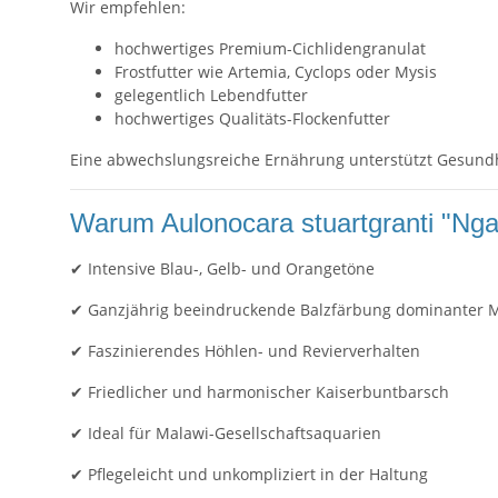
Wir empfehlen:
hochwertiges Premium-Cichlidengranulat
Frostfutter wie Artemia, Cyclops oder Mysis
gelegentlich Lebendfutter
hochwertiges Qualitäts-Flockenfutter
Eine abwechslungsreiche Ernährung unterstützt Gesundhei
Warum Aulonocara stuartgranti "Nga
✔ Intensive Blau-, Gelb- und Orangetöne
✔ Ganzjährig beeindruckende Balzfärbung dominanter
✔ Faszinierendes Höhlen- und Revierverhalten
✔ Friedlicher und harmonischer Kaiserbuntbarsch
✔ Ideal für Malawi-Gesellschaftsaquarien
✔ Pflegeleicht und unkompliziert in der Haltung