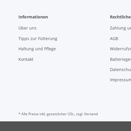
Informationen
Rechtliche
Über uns
Zahlung u
Tipps zur Fütterung
AGB
Haltung und Pflege
Widerrufs
Kontakt
Batteriege
Datenschu
Impressu
* Alle Preise inkl. gesetzlicher USt., zzgl.
Versand