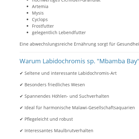
Artemia
Mysis
Cyclops
Frostfutter
gelegentlich Lebendfutter
Eine abwechslungsreiche Ernährung sorgt für Gesundheit,
Warum Labidochromis sp. "Mbamba Bay
✔ Seltene und interessante Labidochromis-Art
✔ Besonders friedliches Wesen
✔ Spannendes Höhlen- und Suchverhalten
✔ Ideal für harmonische Malawi-Gesellschaftsaquarien
✔ Pflegeleicht und robust
✔ Interessantes Maulbrutverhalten