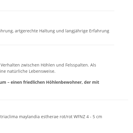
ährung, artgerechte Haltung und langjährige Erfahrung
Verhalten zwischen Höhlen und Felsspalten. Als
ine natürliche Lebensweise.
um – einen friedlichen Höhlenbewohner, der mit