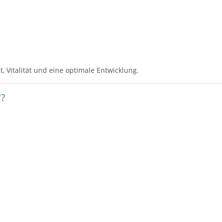
 Vitalität und eine optimale Entwicklung.
"?