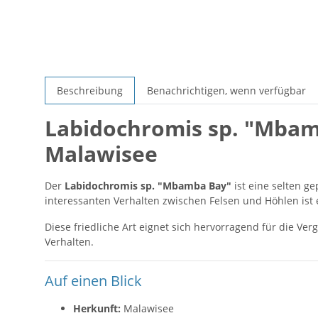
Beschreibung
Benachrichtigen, wenn verfügbar
Labidochromis sp. "Mba
Malawisee
Der
Labidochromis sp. "Mbamba Bay"
ist eine selten g
interessanten Verhalten zwischen Felsen und Höhlen ist 
Diese friedliche Art eignet sich hervorragend für die V
Verhalten.
Auf einen Blick
Herkunft:
Malawisee