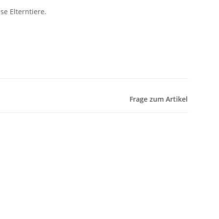
se Elterntiere.
Frage zum Artikel