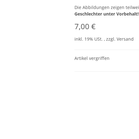
Die Abbildungen zeigen teilwei
Geschlechter unter Vorbehalt!
7,00 €
inkl. 19% USt. , zzgl.
Versand
Artikel vergriffen