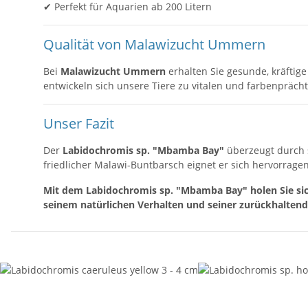
✔ Perfekt für Aquarien ab 200 Litern
Qualität von Malawizucht Ummern
Bei
Malawizucht Ummern
erhalten Sie gesunde, kräftig
entwickeln sich unsere Tiere zu vitalen und farbenpräch
Unser Fazit
Der
Labidochromis sp. "Mbamba Bay"
überzeugt durch s
friedlicher Malawi-Buntbarsch eignet er sich hervorrage
Mit dem Labidochromis sp. "Mbamba Bay" holen Sie sic
seinem natürlichen Verhalten und seiner zurückhaltend