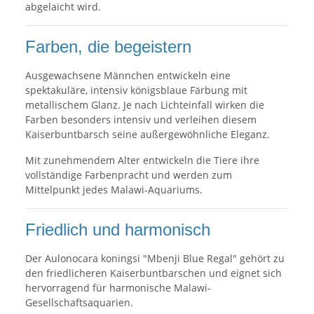
abgelaicht wird.
Farben, die begeistern
Ausgewachsene Männchen entwickeln eine
spektakuläre, intensiv königsblaue Färbung mit
metallischem Glanz. Je nach Lichteinfall wirken die
Farben besonders intensiv und verleihen diesem
Kaiserbuntbarsch seine außergewöhnliche Eleganz.
Mit zunehmendem Alter entwickeln die Tiere ihre
vollständige Farbenpracht und werden zum
Mittelpunkt jedes Malawi-Aquariums.
Friedlich und harmonisch
Der Aulonocara koningsi "Mbenji Blue Regal" gehört zu
den friedlicheren Kaiserbuntbarschen und eignet sich
hervorragend für harmonische Malawi-
Gesellschaftsaquarien.