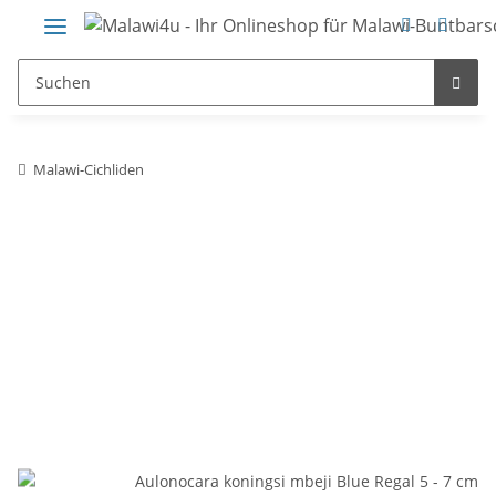
Malawi-Cichliden