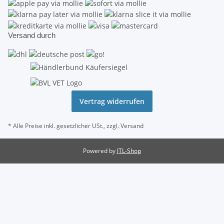
Versand durch
Vertrag widerrufen
* Alle Preise inkl. gesetzlicher USt., zzgl.
Versand
Powered by
JTL-Shop