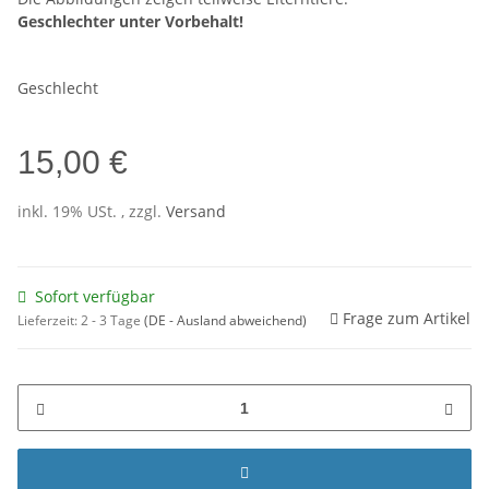
Geschlechter unter Vorbehalt!
Geschlecht
15,00 €
inkl. 19% USt. , zzgl.
Versand
Sofort verfügbar
Frage zum Artikel
Lieferzeit:
2 - 3 Tage
(DE - Ausland abweichend)