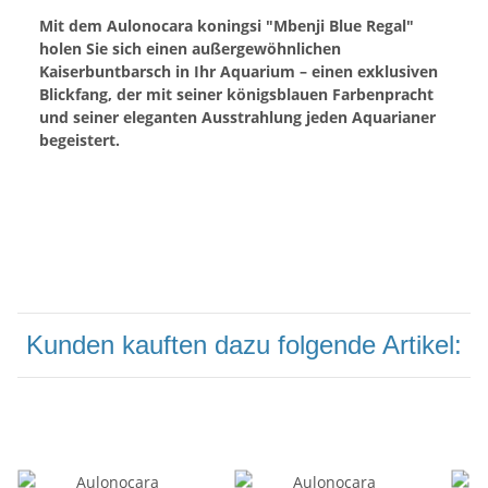
Mit dem Aulonocara koningsi "Mbenji Blue Regal"
holen Sie sich einen außergewöhnlichen
Kaiserbuntbarsch in Ihr Aquarium – einen exklusiven
Blickfang, der mit seiner königsblauen Farbenpracht
und seiner eleganten Ausstrahlung jeden Aquarianer
begeistert.
Kunden kauften dazu folgende Artikel: