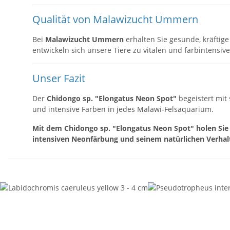
Qualität von Malawizucht Ummern
Bei
Malawizucht Ummern
erhalten Sie gesunde, kräftig
entwickeln sich unsere Tiere zu vitalen und farbintensi
Unser Fazit
Der
Chidongo sp. "Elongatus Neon Spot"
begeistert mit
und intensive Farben in jedes Malawi-Felsaquarium.
Mit dem Chidongo sp. "Elongatus Neon Spot" holen Sie 
intensiven Neonfärbung und seinem natürlichen Verhalt