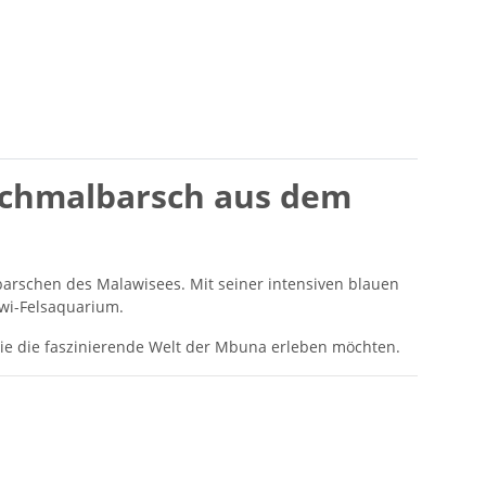
 Schmalbarsch aus dem
arschen des Malawisees. Mit seiner intensiven blauen
awi-Felsaquarium.
ie die faszinierende Welt der Mbuna erleben möchten.