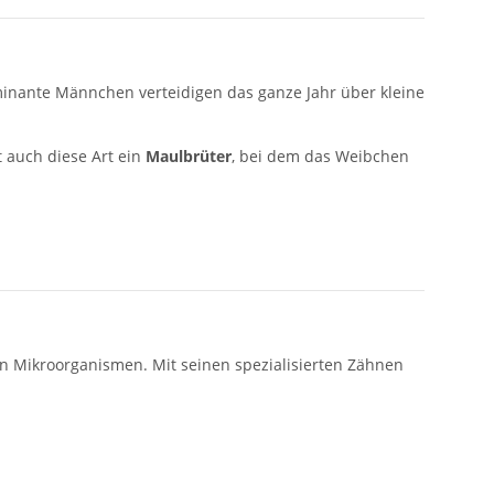
inante Männchen verteidigen das ganze Jahr über kleine
t auch diese Art ein
Maulbrüter
, bei dem das Weibchen
n Mikroorganismen. Mit seinen spezialisierten Zähnen