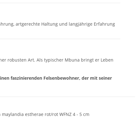
ährung, artgerechte Haltung und langjährige Erfahrung
er robusten Art. Als typischer Mbuna bringt er Leben
inen faszinierenden Felsenbewohner, der mit seiner