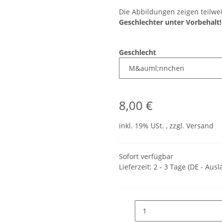
Die Abbildungen zeigen teilwei
Geschlechter unter Vorbehalt!
Geschlecht
8,00 €
inkl. 19% USt. , zzgl.
Versand
Sofort verfügbar
Lieferzeit:
2 - 3 Tage
(DE - Aus