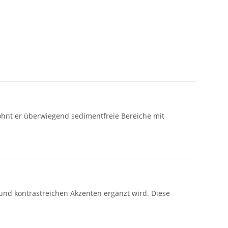
ohnt er überwiegend sedimentfreie Bereiche mit
d kontrastreichen Akzenten ergänzt wird. Diese