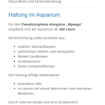
Gesundheit und Farbentwicklung.
Haltung im Aquarium
Für den
Pseudotropheus elongatus „Mpanga“
empfiehlt sich ein Aquarium ab
250 Litern
.
Die Einrichtung sollte bestehen aus:
stabilen Steinaufbauten
zahlreichen Höhlen und Felsspalten
feinem Sandboden
Sichtbarrieren
freien Schwimmflächen
Die Haltung erfolgt idealerweise:
paarweise oder
im Harem mit einem Männchen und mehreren
Weibchen.
Durch viele Verstecke und eine strukturierte