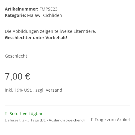
Artikelnummer:
FMPSE23
Kategorie:
Malawi-Cichliden
Die Abbildungen zeigen teilweise Elterntiere.
Geschlechter unter Vorbehalt!
Geschlecht
7,00 €
inkl. 19% USt. , zzgl.
Versand
Sofort verfügbar
Frage zum Artikel
Lieferzeit:
2 - 3 Tage
(DE - Ausland abweichend)