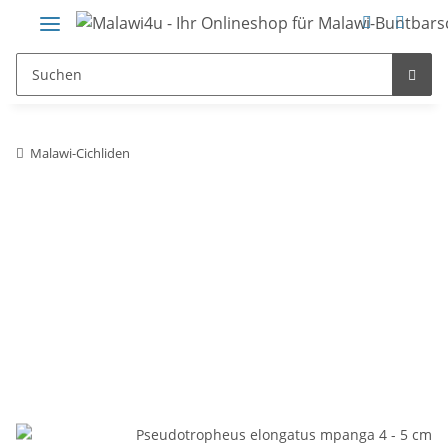
Malawi-Cichliden