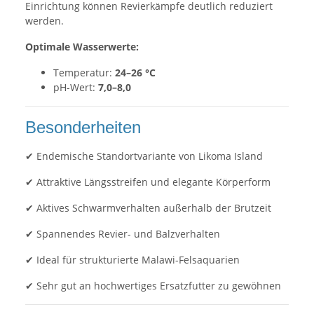
Einrichtung können Revierkämpfe deutlich reduziert
werden.
Optimale Wasserwerte:
Temperatur:
24–26 °C
pH-Wert:
7,0–8,0
Besonderheiten
✔ Endemische Standortvariante von Likoma Island
✔ Attraktive Längsstreifen und elegante Körperform
✔ Aktives Schwarmverhalten außerhalb der Brutzeit
✔ Spannendes Revier- und Balzverhalten
✔ Ideal für strukturierte Malawi-Felsaquarien
✔ Sehr gut an hochwertiges Ersatzfutter zu gewöhnen