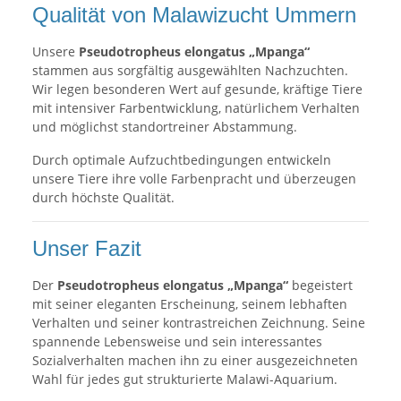
Qualität von Malawizucht Ummern
Unsere
Pseudotropheus elongatus „Mpanga“
stammen aus sorgfältig ausgewählten Nachzuchten.
Wir legen besonderen Wert auf gesunde, kräftige Tiere
mit intensiver Farbentwicklung, natürlichem Verhalten
und möglichst standortreiner Abstammung.
Durch optimale Aufzuchtbedingungen entwickeln
unsere Tiere ihre volle Farbenpracht und überzeugen
durch höchste Qualität.
Unser Fazit
Der
Pseudotropheus elongatus „Mpanga“
begeistert
mit seiner eleganten Erscheinung, seinem lebhaften
Verhalten und seiner kontrastreichen Zeichnung. Seine
spannende Lebensweise und sein interessantes
Sozialverhalten machen ihn zu einer ausgezeichneten
Wahl für jedes gut strukturierte Malawi-Aquarium.