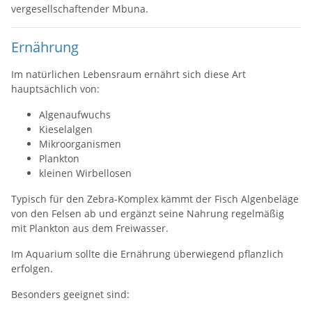
vergesellschaftender Mbuna.
Ernährung
Im natürlichen Lebensraum ernährt sich diese Art
hauptsächlich von:
Algenaufwuchs
Kieselalgen
Mikroorganismen
Plankton
kleinen Wirbellosen
Typisch für den Zebra-Komplex kämmt der Fisch Algenbeläge
von den Felsen ab und ergänzt seine Nahrung regelmäßig
mit Plankton aus dem Freiwasser.
Im Aquarium sollte die Ernährung überwiegend pflanzlich
erfolgen.
Besonders geeignet sind: