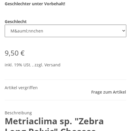
Geschlechter unter Vorbehalt!
Geschlecht
9,50 €
inkl. 19% USt. , zzgl.
Versand
Artikel vergriffen
Frage zum Artikel
Beschreibung
Metriaclima sp. "Zebra