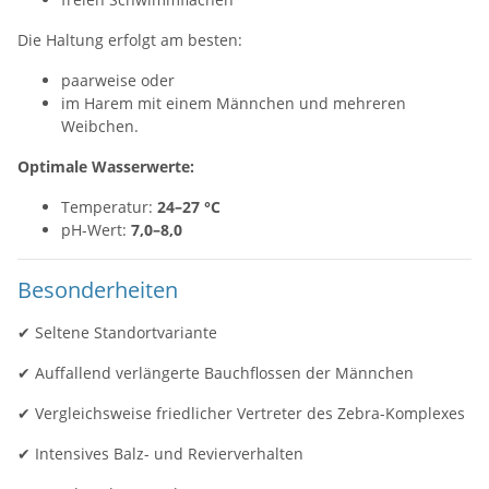
Die Haltung erfolgt am besten:
paarweise oder
im Harem mit einem Männchen und mehreren
Weibchen.
Optimale Wasserwerte:
Temperatur:
24–27 °C
pH-Wert:
7,0–8,0
Besonderheiten
✔ Seltene Standortvariante
✔ Auffallend verlängerte Bauchflossen der Männchen
✔ Vergleichsweise friedlicher Vertreter des Zebra-Komplexes
✔ Intensives Balz- und Revierverhalten