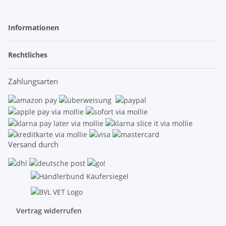
Informationen
Rechtliches
Zahlungsarten
Versand durch
Vertrag widerrufen