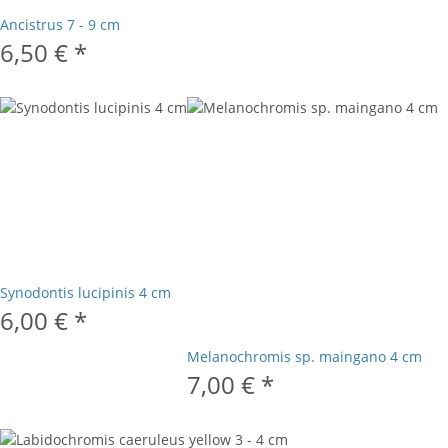
Ancistrus 7 - 9 cm
6,50 €
*
Synodontis lucipinis 4 cm
6,00 €
*
Melanochromis sp. maingano 4 cm
7,00 €
*