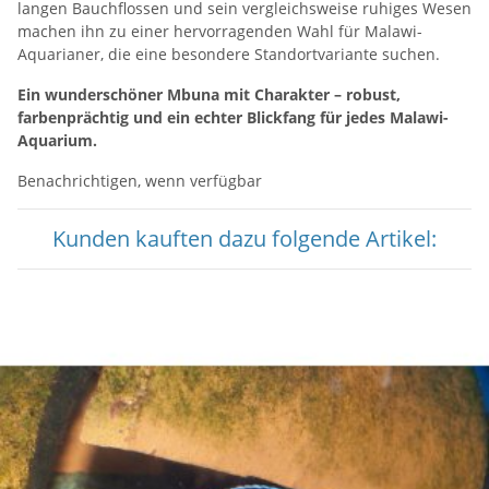
langen Bauchflossen und sein vergleichsweise ruhiges Wesen
machen ihn zu einer hervorragenden Wahl für Malawi-
Aquarianer, die eine besondere Standortvariante suchen.
Ein wunderschöner Mbuna mit Charakter – robust,
farbenprächtig und ein echter Blickfang für jedes Malawi-
Aquarium.
Benachrichtigen, wenn verfügbar
Kunden kauften dazu folgende Artikel: