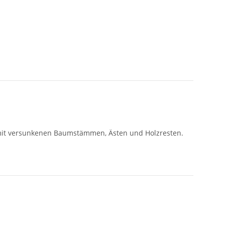
n mit versunkenen Baumstämmen, Ästen und Holzresten.