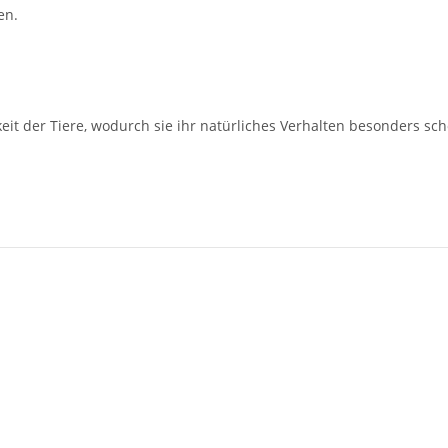
en.
it der Tiere, wodurch sie ihr natürliches Verhalten besonders sch