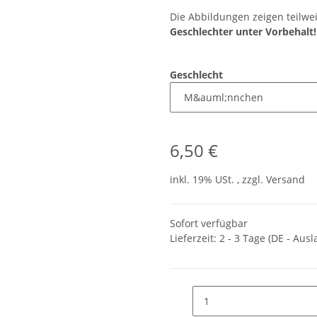
Die Abbildungen zeigen teilwei
Geschlechter unter Vorbehalt!
Geschlecht
6,50 €
inkl. 19% USt. , zzgl.
Versand
Sofort verfügbar
Lieferzeit:
2 - 3 Tage
(DE - Aus