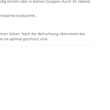
ndig einzeln oder in kleinen Gruppen durch ihr Habitat
 Schwärme beobachtet.
zelnen Felsen. Nach der Befruchtung übernimmt das
 sie optimal geschützt sind.