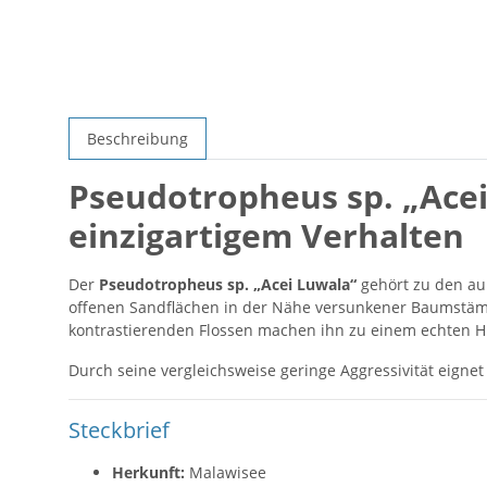
Beschreibung
Pseudotropheus sp. „Acei
einzigartigem Verhalten
Der
Pseudotropheus sp. „Acei Luwala“
gehört zu den au
offenen Sandflächen in der Nähe versunkener Baumstämm
kontrastierenden Flossen machen ihn zu einem echten H
Durch seine vergleichsweise geringe Aggressivität eigne
Steckbrief
Herkunft:
Malawisee