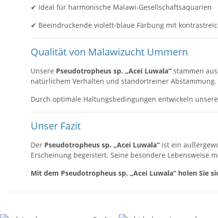
✔ Ideal für harmonische Malawi-Gesellschaftsaquarien
✔ Beeindruckende violett-blaue Färbung mit kontrastrei
Qualität von Malawizucht Ummern
Unsere
Pseudotropheus sp. „Acei Luwala“
stammen aus s
natürlichem Verhalten und standortreiner Abstammung.
Durch optimale Haltungsbedingungen entwickeln unsere 
Unser Fazit
Der
Pseudotropheus sp. „Acei Luwala“
ist ein außergew
Erscheinung begeistert. Seine besondere Lebensweise ma
Mit dem Pseudotropheus sp. „Acei Luwala“ holen Sie 