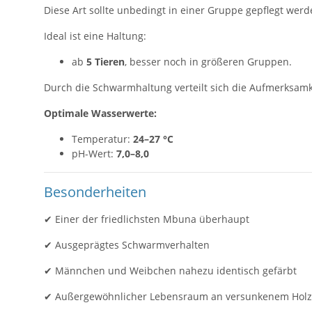
Diese Art sollte unbedingt in einer Gruppe gepflegt werd
Ideal ist eine Haltung:
ab
5 Tieren
, besser noch in größeren Gruppen.
Durch die Schwarmhaltung verteilt sich die Aufmerksamke
Optimale Wasserwerte:
Temperatur:
24–27 °C
pH-Wert:
7,0–8,0
Besonderheiten
✔ Einer der friedlichsten Mbuna überhaupt
✔ Ausgeprägtes Schwarmverhalten
✔ Männchen und Weibchen nahezu identisch gefärbt
✔ Außergewöhnlicher Lebensraum an versunkenem Holz