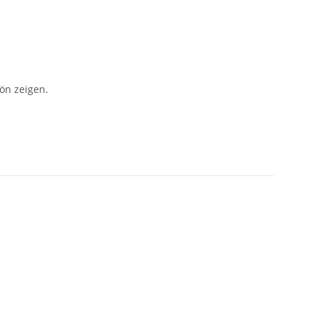
ön zeigen.